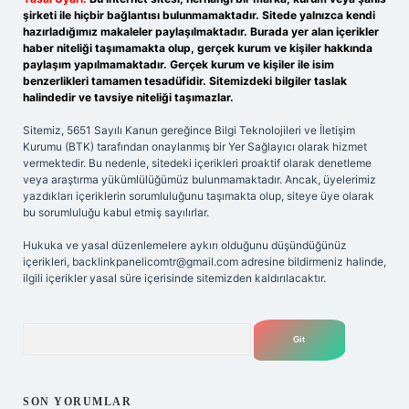
şirketi ile hiçbir bağlantısı bulunmamaktadır. Sitede yalnızca kendi
hazırladığımız makaleler paylaşılmaktadır. Burada yer alan içerikler
haber niteliği taşımamakta olup, gerçek kurum ve kişiler hakkında
paylaşım yapılmamaktadır. Gerçek kurum ve kişiler ile isim
benzerlikleri tamamen tesadüfidir. Sitemizdeki bilgiler taslak
halindedir ve tavsiye niteliği taşımazlar.
Sitemiz, 5651 Sayılı Kanun gereğince Bilgi Teknolojileri ve İletişim
Kurumu (BTK) tarafından onaylanmış bir Yer Sağlayıcı olarak hizmet
vermektedir. Bu nedenle, sitedeki içerikleri proaktif olarak denetleme
veya araştırma yükümlülüğümüz bulunmamaktadır. Ancak, üyelerimiz
yazdıkları içeriklerin sorumluluğunu taşımakta olup, siteye üye olarak
bu sorumluluğu kabul etmiş sayılırlar.
Hukuka ve yasal düzenlemelere aykırı olduğunu düşündüğünüz
içerikleri,
backlinkpanelicomtr@gmail.com
adresine bildirmeniz halinde,
ilgili içerikler yasal süre içerisinde sitemizden kaldırılacaktır.
Arama
SON YORUMLAR