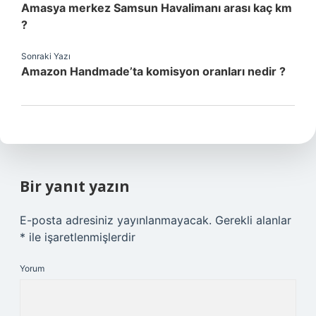
Amasya merkez Samsun Havalimanı arası kaç km
?
Sonraki Yazı
Amazon Handmade’ta komisyon oranları nedir ?
Bir yanıt yazın
E-posta adresiniz yayınlanmayacak.
Gerekli alanlar
*
ile işaretlenmişlerdir
Yorum