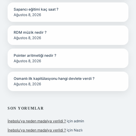
Sapancı eğitimi kaç saat ?
Ağustos 8, 2026
RDM müzik nedir ?
Ağustos 8, 2026
Pointer aritmetiği nedir ?
Ağustos 8, 2026
Osmanlı ilk kapitülasyonu hangi devlete verdi ?
Ağustos 8, 2026
SON YORUMLAR
İnebolu’ya neden madalya verildi ?
için
admin
İnebolu’ya neden madalya verildi ?
için
Nazlı