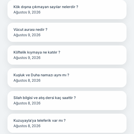
Kök dışına çıkmayan sayılar nelerdir ?
Ağustos 9, 2026
Vücut aurası nedir ?
Ağustos 9, 2026
Köftelik kıymaya ne katılır ?
Ağustos 9, 2026
Kuşluk ve Duha namazı aynı mı ?
Ağustos 8, 2026
Silah bilgisi ve atış dersi kaç saattir ?
Ağustos 8, 2026
Kuzuyayla’ya teleferik var mı ?
Ağustos 8, 2026