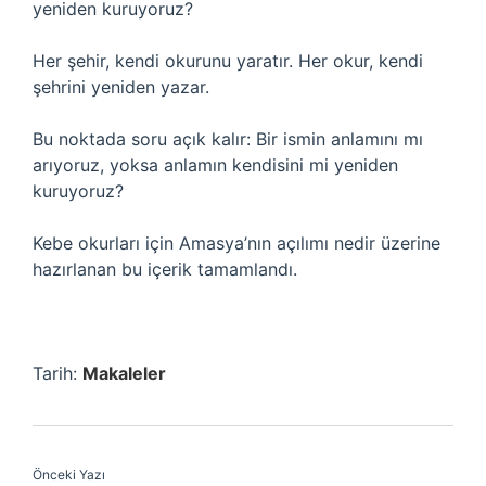
yeniden kuruyoruz?
Her şehir, kendi okurunu yaratır. Her okur, kendi
şehrini yeniden yazar.
Bu noktada soru açık kalır: Bir ismin anlamını mı
arıyoruz, yoksa anlamın kendisini mi yeniden
kuruyoruz?
Kebe okurları için Amasya’nın açılımı nedir üzerine
hazırlanan bu içerik tamamlandı.
Tarih:
Makaleler
Önceki Yazı