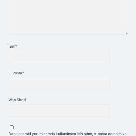
İsim*
E-Posta*
Web Sitesi
Daha sonraki yorumlarımda kullanılması için adım, e-posta adresim ve