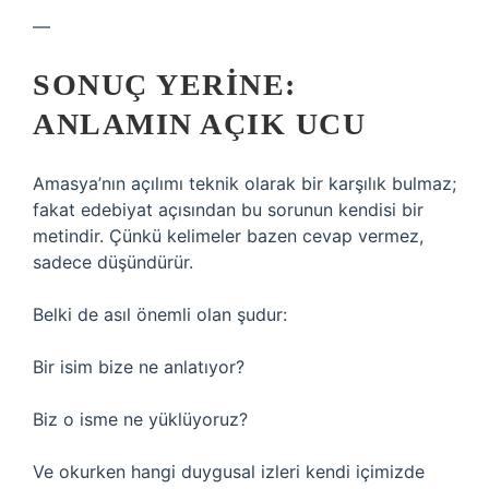
—
SONUÇ YERINE:
ANLAMIN AÇIK UCU
Amasya’nın açılımı teknik olarak bir karşılık bulmaz;
fakat edebiyat açısından bu sorunun kendisi bir
metindir. Çünkü kelimeler bazen cevap vermez,
sadece düşündürür.
Belki de asıl önemli olan şudur:
Bir isim bize ne anlatıyor?
Biz o isme ne yüklüyoruz?
Ve okurken hangi duygusal izleri kendi içimizde