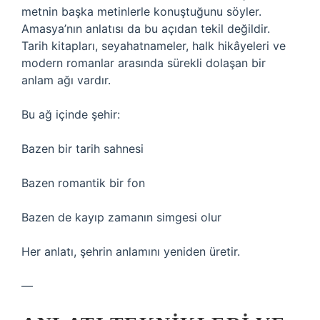
metnin başka metinlerle konuştuğunu söyler.
Amasya’nın anlatısı da bu açıdan tekil değildir.
Tarih kitapları, seyahatnameler, halk hikâyeleri ve
modern romanlar arasında sürekli dolaşan bir
anlam ağı vardır.
Bu ağ içinde şehir:
Bazen bir tarih sahnesi
Bazen romantik bir fon
Bazen de kayıp zamanın simgesi olur
Her anlatı, şehrin anlamını yeniden üretir.
—