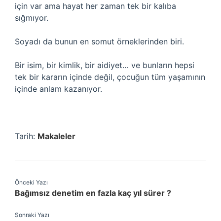
için var ama hayat her zaman tek bir kalıba
sığmıyor.
Soyadı da bunun en somut örneklerinden biri.
Bir isim, bir kimlik, bir aidiyet… ve bunların hepsi
tek bir kararın içinde değil, çocuğun tüm yaşamının
içinde anlam kazanıyor.
Tarih:
Makaleler
Önceki Yazı
Bağımsız denetim en fazla kaç yıl sürer ?
Sonraki Yazı