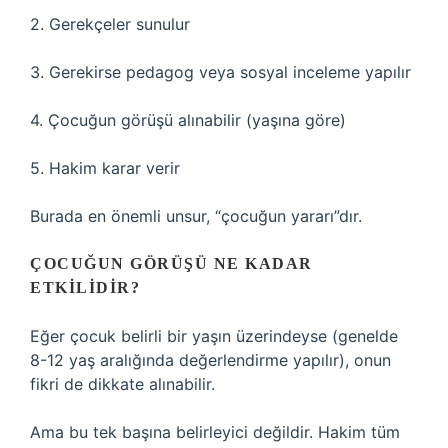
2. Gerekçeler sunulur
3. Gerekirse pedagog veya sosyal inceleme yapılır
4. Çocuğun görüşü alınabilir (yaşına göre)
5. Hakim karar verir
Burada en önemli unsur, “çocuğun yararı”dır.
ÇOCUĞUN GÖRÜŞÜ NE KADAR
ETKILIDIR?
Eğer çocuk belirli bir yaşın üzerindeyse (genelde
8-12 yaş aralığında değerlendirme yapılır), onun
fikri de dikkate alınabilir.
Ama bu tek başına belirleyici değildir. Hakim tüm