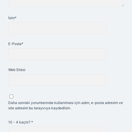
İsim*
E-Posta*
Web Sitesi
Daha sonraki yorumlarımda kullanılması için adım, e-posta adresim ve
site adresim bu tarayıcıya kaydedilsin.
10 - 4 kaçtır?
*