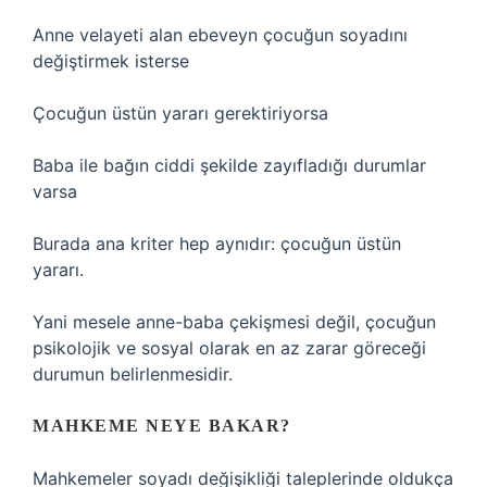
Anne velayeti alan ebeveyn çocuğun soyadını
değiştirmek isterse
Çocuğun üstün yararı gerektiriyorsa
Baba ile bağın ciddi şekilde zayıfladığı durumlar
varsa
Burada ana kriter hep aynıdır: çocuğun üstün
yararı.
Yani mesele anne-baba çekişmesi değil, çocuğun
psikolojik ve sosyal olarak en az zarar göreceği
durumun belirlenmesidir.
MAHKEME NEYE BAKAR?
Mahkemeler soyadı değişikliği taleplerinde oldukça