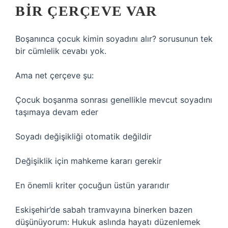
BIR ÇERÇEVE VAR
Boşanınca çocuk kimin soyadını alır? sorusunun tek
bir cümlelik cevabı yok.
Ama net çerçeve şu:
Çocuk boşanma sonrası genellikle mevcut soyadını
taşımaya devam eder
Soyadı değişikliği otomatik değildir
Değişiklik için mahkeme kararı gerekir
En önemli kriter çocuğun üstün yararıdır
Eskişehir’de sabah tramvayına binerken bazen
düşünüyorum: Hukuk aslında hayatı düzenlemek