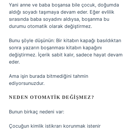
Yani anne ve baba boşansa bile çocuk, doğumda
aldığı soyadı taşımaya devam eder. Eğer evlilik
sırasında baba soyadını aldıysa, boşanma bu
durumu otomatik olarak değiştirmez.
Bunu şöyle düşünün: Bir kitabın kapağı basıldıktan
sonra yazarın boşanması kitabın kapağını
değiştirmez. İçerik sabit kalır, sadece hayat devam
eder.
Ama işin burada bitmediğini tahmin
ediyorsunuzdur.
NEDEN OTOMATIK DEĞIŞMEZ?
Bunun birkaç nedeni var:
Çocuğun kimlik istikrarı korunmak istenir