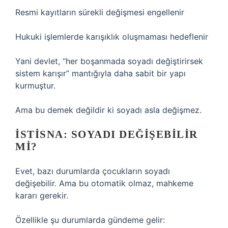
Resmi kayıtların sürekli değişmesi engellenir
Hukuki işlemlerde karışıklık oluşmaması hedeflenir
Yani devlet, “her boşanmada soyadı değiştirirsek
sistem karışır” mantığıyla daha sabit bir yapı
kurmuştur.
Ama bu demek değildir ki soyadı asla değişmez.
İSTISNA: SOYADI DEĞIŞEBILIR
MI?
Evet, bazı durumlarda çocukların soyadı
değişebilir. Ama bu otomatik olmaz, mahkeme
kararı gerekir.
Özellikle şu durumlarda gündeme gelir: