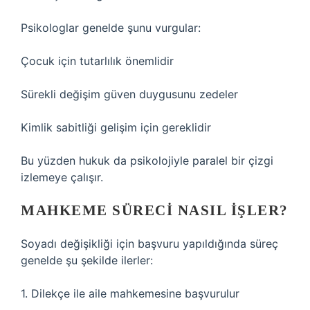
Psikologlar genelde şunu vurgular:
Çocuk için tutarlılık önemlidir
Sürekli değişim güven duygusunu zedeler
Kimlik sabitliği gelişim için gereklidir
Bu yüzden hukuk da psikolojiyle paralel bir çizgi
izlemeye çalışır.
MAHKEME SÜRECI NASIL İŞLER?
Soyadı değişikliği için başvuru yapıldığında süreç
genelde şu şekilde ilerler:
1. Dilekçe ile aile mahkemesine başvurulur