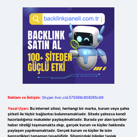
Reklam ve İletişim:
Skype: live:.cid.575569c608265c69
Yasal Uyarı:
Bu internet sitesi, herhangi bir marka, kurum veya şahıs
şirketi ile hiçbir bağlantısı bulunmamaktadır. Sitede yalnızca kendi
hazırladığımız makaleler paylaşılmaktadır. Burada yer alan içerikler
haber niteliği taşımamakta olup, gerçek kurum ve kişiler hakkında
paylaşım yapılmamaktadır. Gerçek kurum ve kişiler ile isim
benzerlikleri tamamen tesadüfidir. Sitemizdeki bilgiler taslak