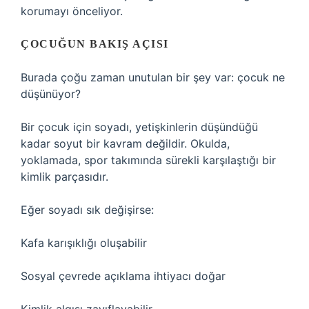
korumayı önceliyor.
ÇOCUĞUN BAKIŞ AÇISI
Burada çoğu zaman unutulan bir şey var: çocuk ne
düşünüyor?
Bir çocuk için soyadı, yetişkinlerin düşündüğü
kadar soyut bir kavram değildir. Okulda,
yoklamada, spor takımında sürekli karşılaştığı bir
kimlik parçasıdır.
Eğer soyadı sık değişirse:
Kafa karışıklığı oluşabilir
Sosyal çevrede açıklama ihtiyacı doğar