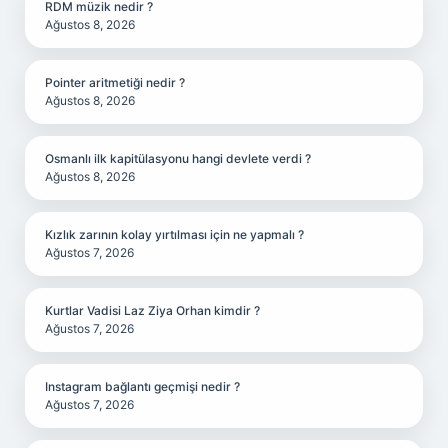
RDM müzik nedir ?
Ağustos 8, 2026
Pointer aritmetiği nedir ?
Ağustos 8, 2026
Osmanlı ilk kapitülasyonu hangi devlete verdi ?
Ağustos 8, 2026
Kızlık zarının kolay yırtılması için ne yapmalı ?
Ağustos 7, 2026
Kurtlar Vadisi Laz Ziya Orhan kimdir ?
Ağustos 7, 2026
Instagram bağlantı geçmişi nedir ?
Ağustos 7, 2026