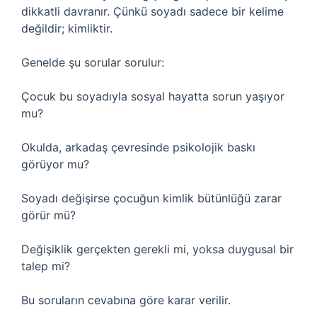
dikkatli davranır. Çünkü soyadı sadece bir kelime
değildir; kimliktir.
Genelde şu sorular sorulur:
Çocuk bu soyadıyla sosyal hayatta sorun yaşıyor
mu?
Okulda, arkadaş çevresinde psikolojik baskı
görüyor mu?
Soyadı değişirse çocuğun kimlik bütünlüğü zarar
görür mü?
Değişiklik gerçekten gerekli mi, yoksa duygusal bir
talep mi?
Bu soruların cevabına göre karar verilir.