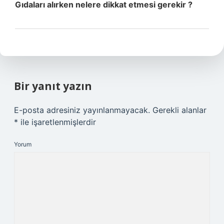
Gıdaları alırken nelere dikkat etmesi gerekir ?
Bir yanıt yazın
E-posta adresiniz yayınlanmayacak.
Gerekli alanlar
*
ile işaretlenmişlerdir
Yorum