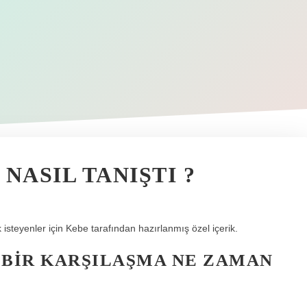
 NASIL TANIŞTI ?
 isteyenler için Kebe tarafından hazırlanmış özel içerik.
 BIR KARŞILAŞMA NE ZAMAN