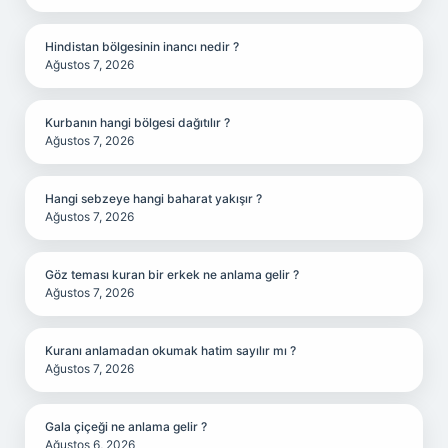
Hindistan bölgesinin inancı nedir ?
Ağustos 7, 2026
Kurbanın hangi bölgesi dağıtılır ?
Ağustos 7, 2026
Hangi sebzeye hangi baharat yakışır ?
Ağustos 7, 2026
Göz teması kuran bir erkek ne anlama gelir ?
Ağustos 7, 2026
Kuranı anlamadan okumak hatim sayılır mı ?
Ağustos 7, 2026
Gala çiçeği ne anlama gelir ?
Ağustos 6, 2026