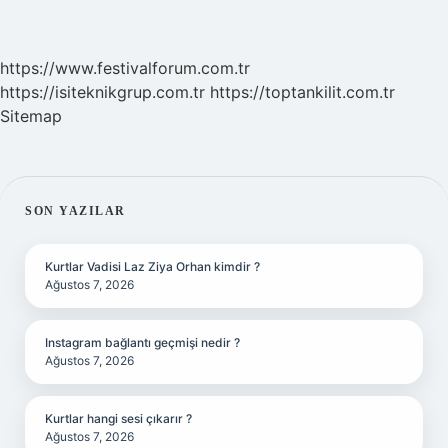
https://www.festivalforum.com.tr
https://isiteknikgrup.com.tr
https://toptankilit.com.tr
Sitemap
SIDEBAR
SON YAZILAR
Kurtlar Vadisi Laz Ziya Orhan kimdir ?
Ağustos 7, 2026
Instagram bağlantı geçmişi nedir ?
Ağustos 7, 2026
Kurtlar hangi sesi çıkarır ?
Ağustos 7, 2026