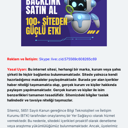
Reklam ve İletişim:
Skype: live:.cid.575569c608265c69
Yasal Uyarı:
Bu internet sitesi, herhangi bir marka, kurum veya şahıs
şirketi ile hiçbir bağlantısı bulunmamaktadır. Sitede yalnızca kendi
hazırladığımız makaleler paylaşılmaktadır. Burada yer alan içerikler
haber niteliği taşımamakta olup, gerçek kurum ve kişiler hakkında
paylaşım yapılmamaktadır. Gerçek kurum ve kişiler ile isim
benzerlikleri tamamen tesadüfidir. Sitemizdeki bilgiler taslak
halindedir ve tavsiye niteliği taşımazlar.
Sitemiz, 5651 Sayılı Kanun gereğince Bilgi Teknolojileri ve İletişim
Kurumu (BTK) tarafından onaylanmış bir Yer Sağlayıcı olarak hizmet
vermektedir. Bu nedenle, sitedeki içerikleri proaktif olarak denetleme
veya araştırma yükümlülüğümüz bulunmamaktadır. Ancak, üyelerimiz