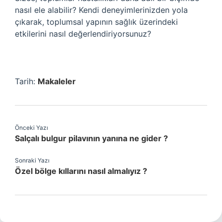
nasıl ele alabilir? Kendi deneyimlerinizden yola
çıkarak, toplumsal yapının sağlık üzerindeki
etkilerini nasıl değerlendiriyorsunuz?
Tarih:
Makaleler
Önceki Yazı
Salçalı bulgur pilavının yanına ne gider ?
Sonraki Yazı
Özel bölge kıllarını nasıl almalıyız ?