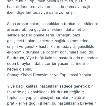
sonucudur. Toplumun belirli kesimleri, bu tür
hastalıkların tedavisi konusunda daha avantajlı
iken, diğerleri tedaviye daha zor erişir.
Saha araştırmaları, hastalıkların toplumsal etkilerini
araştırarak, bu güç dinamiklerini daha net bir
şekilde gözler önüne serer. Örneğin, bazı
gelişmekte olan ülkelerde, sağlık hizmetlerine
erişim ve genetik hastalıkların tedavisi, genellikle
ekonomik duruma ve coğrafi konumlara bağlıdır.
Bu durum, Y’ye bağlı kalıtsal hastalıklarla mücadele
eden bireylerin daha zor bir yaşam sürmesine
neden olabilir.
Sonuç: Kişisel Deneyimler ve Toplumsal Yapılar
Y’ye bağlı kalıtsal hastalıklar, sadece genetik bir
faktörle açıklanabilecek bir durum değildir;
toplumsal yapılar, cinsiyet normları, kültürel
pratikler ve güç ilişkileri, bu hastalıkların bireylerin