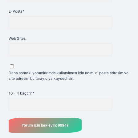
E-Posta*
Web Sitesi
Daha sonraki yorumlarımda kullanılması için adım, e-posta adresim ve
site adresim bu tarayıcıya kaydedilsin.
10 - 4 kaçtır?
*