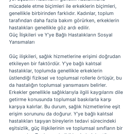
mücadele etme biçimleri ile erkeklerin biçimleri,
genellikle birbirinden farklıdır. Kadınlar, toplum
tarafından daha fazla bakım görürken, erkeklerin
hastalıkları genellikle göz ardı edilir.
Güç İlişkileri ve Y’ye Bağlı Hastalıkların Sosyal
Yansımaları
Güç ilişkileri, sağlık hizmetlerine erişimi doğrudan
etkileyen bir faktördür. Y’ye bağlı kalıtsal
hastalıklar, toplumda genellikle erkeklerin
üstlendiği fiziksel ve toplumsal rollerle örtüşür, bu
da hastalığın toplumsal yansımasını belirler.
Erkekler genellikle sağlıklarıyla ilgili kaygılarını dile
getirme konusunda toplumsal baskılarla karşı
karşıya kalırlar. Bu durum, sağlık hizmetlerine eşit
erişim sorununu da doğurur. Y’ye bağlı kalıtsal
hastalıkları taşıyan bireylerin tedavi sürecindeki
eşitsizlik, güç ilişkilerinin ve toplumsal sınıfların bir