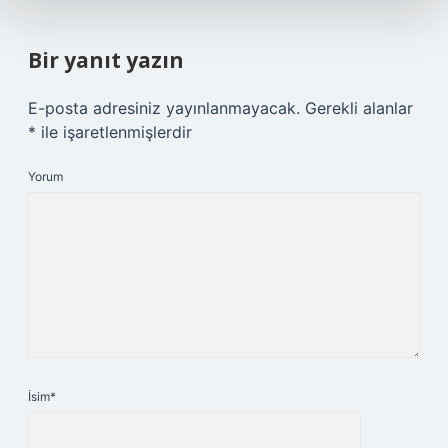
Bir yanıt yazın
E-posta adresiniz yayınlanmayacak.
Gerekli alanlar
*
ile işaretlenmişlerdir
Yorum
İsim*