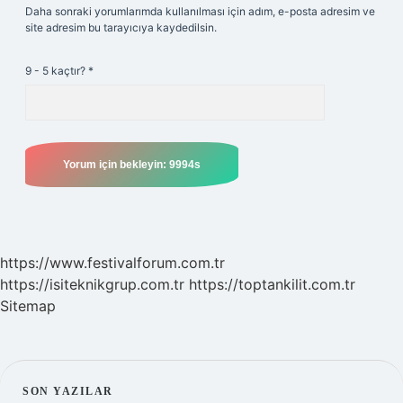
Daha sonraki yorumlarımda kullanılması için adım, e-posta adresim ve
site adresim bu tarayıcıya kaydedilsin.
9 - 5 kaçtır?
*
https://www.festivalforum.com.tr
https://isiteknikgrup.com.tr
https://toptankilit.com.tr
Sitemap
SON YAZILAR