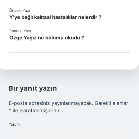
Önceki Yazı
Y’ye bağlı kalıtsal hastalıklar nelerdir ?
Sonraki Yazı
Özge Yağız ne bölümü okudu ?
Bir yanıt yazın
E-posta adresiniz yayınlanmayacak.
Gerekli alanlar
*
ile işaretlenmişlerdir
Yorum