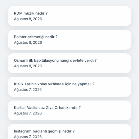
SIDEBAR
RDM müzik nedir ?
Ağustos 8, 2026
Pointer aritmetiği nedir ?
Ağustos 8, 2026
Osmanlı ilk kapitülasyonu hangi devlete verdi ?
Ağustos 8, 2026
Kızlık zarının kolay yırtılması için ne yapmalı ?
Ağustos 7, 2026
Kurtlar Vadisi Laz Ziya Orhan kimdir ?
Ağustos 7, 2026
Instagram bağlantı geçmişi nedir ?
Ağustos 7, 2026