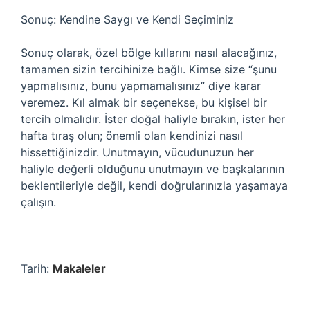
Sonuç: Kendine Saygı ve Kendi Seçiminiz
Sonuç olarak, özel bölge kıllarını nasıl alacağınız,
tamamen sizin tercihinize bağlı. Kimse size “şunu
yapmalısınız, bunu yapmamalısınız” diye karar
veremez. Kıl almak bir seçenekse, bu kişisel bir
tercih olmalıdır. İster doğal haliyle bırakın, ister her
hafta tıraş olun; önemli olan kendinizi nasıl
hissettiğinizdir. Unutmayın, vücudunuzun her
haliyle değerli olduğunu unutmayın ve başkalarının
beklentileriyle değil, kendi doğrularınızla yaşamaya
çalışın.
Tarih:
Makaleler