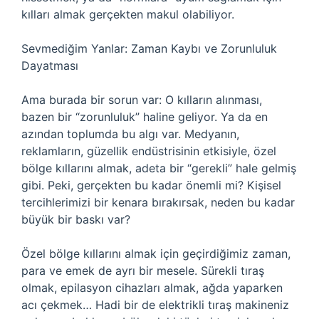
kılları almak gerçekten makul olabiliyor.
Sevmediğim Yanlar: Zaman Kaybı ve Zorunluluk
Dayatması
Ama burada bir sorun var: O kılların alınması,
bazen bir “zorunluluk” haline geliyor. Ya da en
azından toplumda bu algı var. Medyanın,
reklamların, güzellik endüstrisinin etkisiyle, özel
bölge kıllarını almak, adeta bir “gerekli” hale gelmiş
gibi. Peki, gerçekten bu kadar önemli mi? Kişisel
tercihlerimizi bir kenara bırakırsak, neden bu kadar
büyük bir baskı var?
Özel bölge kıllarını almak için geçirdiğimiz zaman,
para ve emek de ayrı bir mesele. Sürekli tıraş
olmak, epilasyon cihazları almak, ağda yaparken
acı çekmek… Hadi bir de elektrikli tıraş makineniz