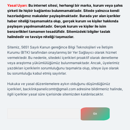
Yasal Uyarı:
Bu internet sitesi, herhangi bir marka, kurum veya şahıs
şirketi ile hiçbir bağlantısı bulunmamaktadır. Sitede yalnızca kendi
hazırladığımız makaleler paylaşılmaktadır. Burada yer alan içerikler
haber niteliği taşımamakta olup, gerçek kurum ve kişiler hakkında
paylaşım yapılmamaktadır. Gerçek kurum ve kişiler ile isim
benzerlikleri tamamen tesadüfidir. Sitemizdeki bilgiler taslak
halindedir ve tavsiye niteliği taşımazlar.
Sitemiz, 5651 Sayılı Kanun gereğince Bilgi Teknolojileri ve İletişim
Kurumu (BTK) tarafından onaylanmış bir Yer Sağlayıcı olarak hizmet
vermektedir. Bu nedenle, sitedeki içerikleri proaktif olarak denetleme
veya araştırma yükümlülüğümüz bulunmamaktadır. Ancak, üyelerimiz
yazdıkları içeriklerin sorumluluğunu taşımakta olup, siteye üye olarak
bu sorumluluğu kabul etmiş sayılırlar.
Hukuka ve yasal düzenlemelere aykırı olduğunu düşündüğünüz
içerikleri,
backlinkpanelicomtr@gmail.com
adresine bildirmeniz halinde,
ilgili içerikler yasal süre içerisinde sitemizden kaldırılacaktır.
Arama