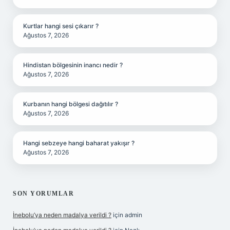
Kurtlar hangi sesi çıkarır ?
Ağustos 7, 2026
Hindistan bölgesinin inancı nedir ?
Ağustos 7, 2026
Kurbanın hangi bölgesi dağıtılır ?
Ağustos 7, 2026
Hangi sebzeye hangi baharat yakışır ?
Ağustos 7, 2026
SON YORUMLAR
İnebolu’ya neden madalya verildi ?
için
admin