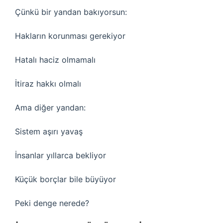
Çünkü bir yandan bakıyorsun:
Hakların korunması gerekiyor
Hatalı haciz olmamalı
İtiraz hakkı olmalı
Ama diğer yandan:
Sistem aşırı yavaş
İnsanlar yıllarca bekliyor
Küçük borçlar bile büyüyor
Peki denge nerede?