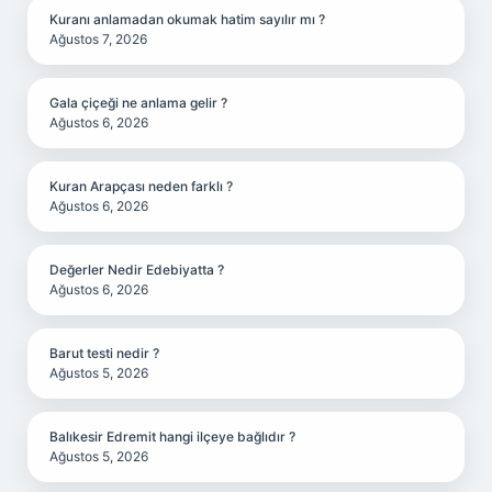
Kuranı anlamadan okumak hatim sayılır mı ?
Ağustos 7, 2026
Gala çiçeği ne anlama gelir ?
Ağustos 6, 2026
Kuran Arapçası neden farklı ?
Ağustos 6, 2026
Değerler Nedir Edebiyatta ?
Ağustos 6, 2026
Barut testi nedir ?
Ağustos 5, 2026
Balıkesir Edremit hangi ilçeye bağlıdır ?
Ağustos 5, 2026