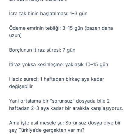
İcra takibinin başlatılması: 1–3 gün
Ödeme emrinin tebliği: 3–15 gün (bazen daha
uzun)
Borçlunun itiraz süresi: 7 gün
İtiraz yoksa kesinleşme: yaklaşık 10–15 gün
Haciz süreci: 1 haftadan birkaç aya kadar
değişebilir
Yani ortalama bir “sorunsuz” dosyada bile 2
haftadan 2-3 aya kadar bir aralıkla karşılaşıyoruz.
Ama işte asıl mesele şu: Sorunsuz dosya diye bir
şey Türkiye’de gerçekten var mı?