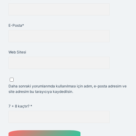
E-Posta*
Web Sitesi
Daha sonraki yorumlarımda kullanılması için adım, e-posta adresim ve
site adresim bu tarayıcıya kaydedilsin.
7 + 8 kaçtır?
*