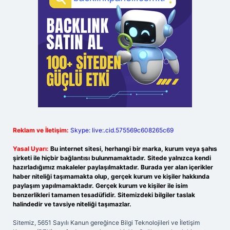
Reklam ve İletişim:
Skype: live:.cid.575569c608265c69
Yasal Uyarı:
Bu internet sitesi, herhangi bir marka, kurum veya şahıs
şirketi ile hiçbir bağlantısı bulunmamaktadır. Sitede yalnızca kendi
hazırladığımız makaleler paylaşılmaktadır. Burada yer alan içerikler
haber niteliği taşımamakta olup, gerçek kurum ve kişiler hakkında
paylaşım yapılmamaktadır. Gerçek kurum ve kişiler ile isim
benzerlikleri tamamen tesadüfidir. Sitemizdeki bilgiler taslak
halindedir ve tavsiye niteliği taşımazlar.
Sitemiz, 5651 Sayılı Kanun gereğince Bilgi Teknolojileri ve İletişim