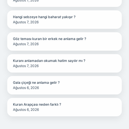
Ağustos 7, 2026
Hangi sebzeye hangi baharat yakışır ?
Ağustos 7, 2026
Göz teması kuran bir erkek ne anlama gelir ?
Ağustos 7, 2026
Kuranı anlamadan okumak hatim sayılır mı ?
Ağustos 7, 2026
Gala çiçeği ne anlama gelir ?
Ağustos 6, 2026
Kuran Arapçası neden farklı ?
Ağustos 6, 2026