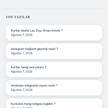
SIDEBAR
SON YAZILAR
Kurtlar Vadisi Laz Ziya Orhan kimdir ?
Ağustos 7, 2026
Instagram bağlantı geçmişi nedir ?
Ağustos 7, 2026
Kurtlar hangi sesi çıkarır ?
Ağustos 7, 2026
Hindistan bölgesinin inancı nedir ?
Ağustos 7, 2026
Kurbanın hangi bölgesi dağıtılır ?