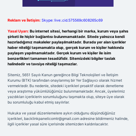
Reklam ve İletişim:
Skype: live:.cid.575569c608265c69
Yasal Uyarı:
Bu internet sitesi, herhangi bir marka, kurum veya şahıs
şirketi ile hiçbir bağlantısı bulunmamaktadır. Sitede yalnızca kendi
hazırladığımız makaleler paylaşılmaktadır. Burada yer alan içerikler
haber niteliği taşımamakta olup, gerçek kurum ve kişiler hakkında
paylaşım yapılmamaktadır. Gerçek kurum ve kişiler ile isim
benzerlikleri tamamen tesadüfidir. Sitemizdeki bilgiler taslak
halindedir ve tavsiye niteliği taşımazlar.
Sitemiz, 5651 Sayılı Kanun gereğince Bilgi Teknolojileri ve İletişim
Kurumu (BTK) tarafından onaylanmış bir Yer Sağlayıcı olarak hizmet
vermektedir. Bu nedenle, sitedeki içerikleri proaktif olarak denetleme
veya araştırma yükümlülüğümüz bulunmamaktadır. Ancak, üyelerimiz
yazdıkları içeriklerin sorumluluğunu taşımakta olup, siteye üye olarak
bu sorumluluğu kabul etmiş sayılırlar.
Hukuka ve yasal düzenlemelere aykırı olduğunu düşündüğünüz
içerikleri,
backlinkpanelicomtr@gmail.com
adresine bildirmeniz halinde,
ilgili içerikler yasal süre içerisinde sitemizden kaldırılacaktır.