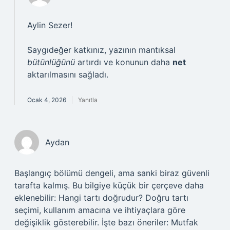
Aylin Sezer!
Saygıdeğer katkınız, yazının mantıksal
bütünlüğünü
artırdı ve konunun daha
net
aktarılmasını sağladı.
Ocak 4, 2026
Yanıtla
Aydan
Başlangıç bölümü dengeli, ama sanki biraz güvenli
tarafta kalmış. Bu bilgiye küçük bir çerçeve daha
eklenebilir: Hangi tartı doğrudur? Doğru tartı
seçimi, kullanım amacına ve ihtiyaçlara göre
değişiklik gösterebilir. İşte bazı öneriler: Mutfak