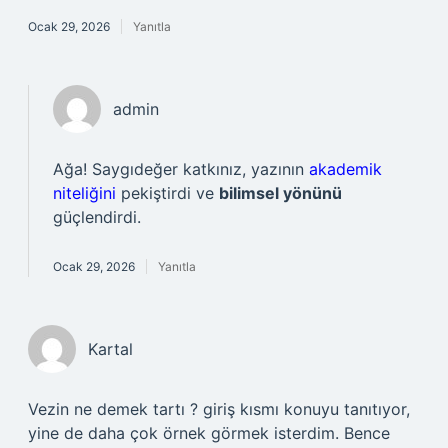
Ocak 29, 2026
Yanıtla
admin
Ağa! Saygıdeğer katkınız, yazının
akademik
niteliğini
pekiştirdi ve
bilimsel yönünü
güçlendirdi.
Ocak 29, 2026
Yanıtla
Kartal
Vezin ne demek tartı ? giriş kısmı konuyu tanıtıyor,
yine de daha çok örnek görmek isterdim. Bence