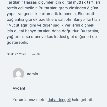
Tartıları : Hassas ölçümler için dijital mutfak tartıları
tercih edilmelidir. Bu tartılar, gram cinsinden ölçüm
yapar ve genellikle otomatik kapanma, Bluetooth
bağlantısı gibi ek özelliklere sahiptir. Banyo Tartıları
: Vücut ağırlığını ve diğer sağlık verilerini ölçmek
için dijital banyo tartıları daha doğrudur. Bu tartılar,
yağ oranı, su oranı ve kas kütlesi gibi değerleri de
gösterebilir.
Ocak 27, 2026
Yanıtla
admin
Aydan!
Yorumlarınız metni
daha dengeli
hale getirdi.