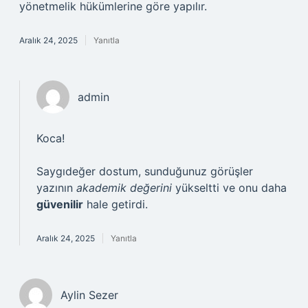
yönetmelik hükümlerine göre yapılır.
Aralık 24, 2025
Yanıtla
admin
Koca!
Saygıdeğer dostum, sunduğunuz görüşler
yazının
akademik değerini
yükseltti ve onu daha
güvenilir
hale getirdi.
Aralık 24, 2025
Yanıtla
Aylin Sezer