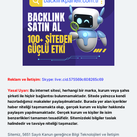
Reklam ve İletişim:
Skype: live:.cid.575569c608265c69
Yasal Uyarı:
Bu internet sitesi, herhangi bir marka, kurum veya şahıs
şirketi ile hiçbir bağlantısı bulunmamaktadır. Sitede yalnızca kendi
hazırladığımız makaleler paylaşılmaktadır. Burada yer alan içerikler
haber niteliği taşımamakta olup, gerçek kurum ve kişiler hakkında
paylaşım yapılmamaktadır. Gerçek kurum ve kişiler ile isim
benzerlikleri tamamen tesadüfidir. Sitemizdeki bilgiler taslak
halindedir ve tavsiye niteliği taşımazlar.
Sitemiz, 5651 Sayılı Kanun gereğince Bilgi Teknolojileri ve İletişim