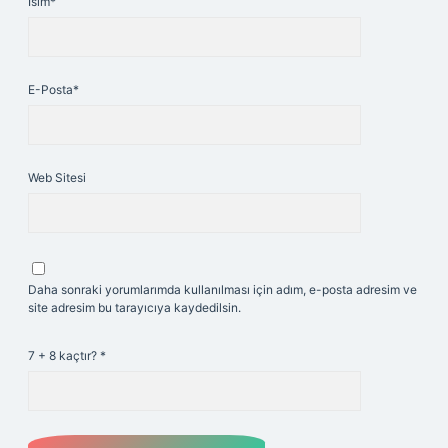
İsim*
E-Posta*
Web Sitesi
Daha sonraki yorumlarımda kullanılması için adım, e-posta adresim ve
site adresim bu tarayıcıya kaydedilsin.
7 + 8 kaçtır?
*