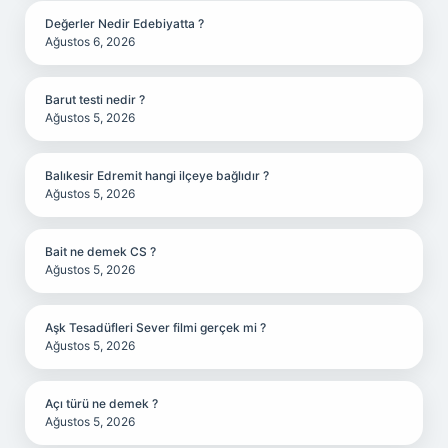
Değerler Nedir Edebiyatta ?
Ağustos 6, 2026
Barut testi nedir ?
Ağustos 5, 2026
Balıkesir Edremit hangi ilçeye bağlıdır ?
Ağustos 5, 2026
Bait ne demek CS ?
Ağustos 5, 2026
Aşk Tesadüfleri Sever filmi gerçek mi ?
Ağustos 5, 2026
Açı türü ne demek ?
Ağustos 5, 2026