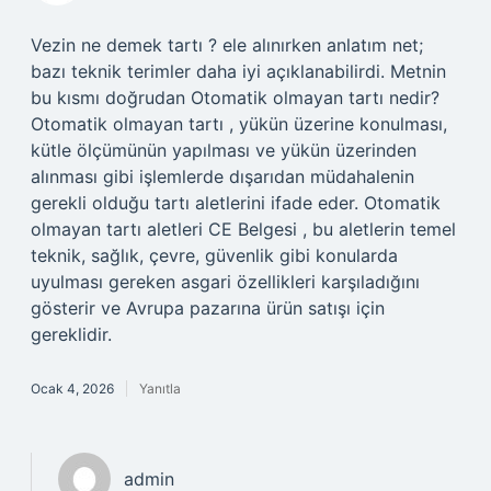
Vezin ne demek tartı ? ele alınırken anlatım net;
bazı teknik terimler daha iyi açıklanabilirdi. Metnin
bu kısmı doğrudan Otomatik olmayan tartı nedir?
Otomatik olmayan tartı , yükün üzerine konulması,
kütle ölçümünün yapılması ve yükün üzerinden
alınması gibi işlemlerde dışarıdan müdahalenin
gerekli olduğu tartı aletlerini ifade eder. Otomatik
olmayan tartı aletleri CE Belgesi , bu aletlerin temel
teknik, sağlık, çevre, güvenlik gibi konularda
uyulması gereken asgari özellikleri karşıladığını
gösterir ve Avrupa pazarına ürün satışı için
gereklidir.
Ocak 4, 2026
Yanıtla
admin