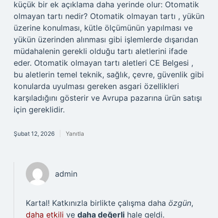
küçük bir ek açıklama daha yerinde olur: Otomatik
olmayan tartı nedir? Otomatik olmayan tartı , yükün
üzerine konulması, kütle ölçümünün yapılması ve
yükün üzerinden alınması gibi işlemlerde dışarıdan
müdahalenin gerekli olduğu tartı aletlerini ifade
eder. Otomatik olmayan tartı aletleri CE Belgesi ,
bu aletlerin temel teknik, sağlık, çevre, güvenlik gibi
konularda uyulması gereken asgari özellikleri
karşıladığını gösterir ve Avrupa pazarına ürün satışı
için gereklidir.
Şubat 12, 2026
Yanıtla
admin
Kartal! Katkınızla birlikte çalışma daha
özgün
,
daha etkili
ve
daha değerli
hale geldi.