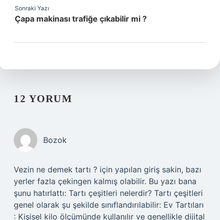
Sonraki Yazı
Çapa makinası trafiğe çıkabilir mi ?
12 YORUM
Bozok
Vezin ne demek tartı ? için yapılan giriş sakin, bazı
yerler fazla çekingen kalmış olabilir. Bu yazı bana
şunu hatırlattı: Tartı çeşitleri nelerdir? Tartı çeşitleri
genel olarak şu şekilde sınıflandırılabilir: Ev Tartıları
: Kişisel kilo ölçümünde kullanılır ve genellikle dijital