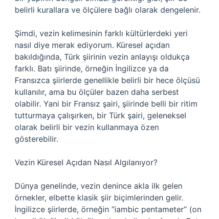
belirli kurallara ve ölçülere bağlı olarak dengelenir.
Şimdi, vezin kelimesinin farklı kültürlerdeki yeri
nasıl diye merak ediyorum. Küresel açıdan
bakıldığında, Türk şiirinin vezin anlayışı oldukça
farklı. Batı şiirinde, örneğin İngilizce ya da
Fransızca şiirlerde genellikle belirli bir hece ölçüsü
kullanılır, ama bu ölçüler bazen daha serbest
olabilir. Yani bir Fransız şairi, şiirinde belli bir ritim
tutturmaya çalışırken, bir Türk şairi, geleneksel
olarak belirli bir vezin kullanmaya özen
gösterebilir.
Vezin Küresel Açıdan Nasıl Algılanıyor?
Dünya genelinde, vezin denince akla ilk gelen
örnekler, elbette klasik şiir biçimlerinden gelir.
İngilizce şiirlerde, örneğin “iambic pentameter” (on