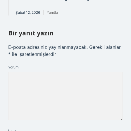
Şubat 12, 2026
Yanıtla
Bir yanıt yazın
E-posta adresiniz yayınlanmayacak.
Gerekli alanlar
*
ile işaretlenmişlerdir
Yorum