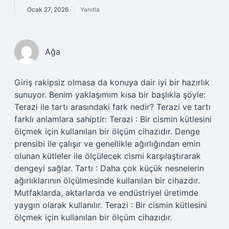
Ocak 27, 2026
Yanıtla
Ağa
Giriş rakipsiz olmasa da konuya dair iyi bir hazırlık
sunuyor. Benim yaklaşımım kısa bir başlıkla şöyle:
Terazi ile tartı arasındaki fark nedir? Terazi ve tartı
farklı anlamlara sahiptir: Terazi : Bir cismin kütlesini
ölçmek için kullanılan bir ölçüm cihazıdır. Denge
prensibi ile çalışır ve genellikle ağırlığından emin
olunan kütleler ile ölçülecek cismi karşılaştırarak
dengeyi sağlar. Tartı : Daha çok küçük nesnelerin
ağırlıklarının ölçülmesinde kullanılan bir cihazdır.
Mutfaklarda, aktarlarda ve endüstriyel üretimde
yaygın olarak kullanılır. Terazi : Bir cismin kütlesini
ölçmek için kullanılan bir ölçüm cihazıdır.