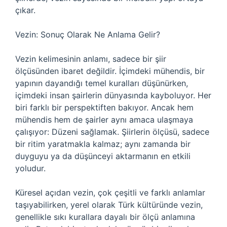
çıkar.
Vezin: Sonuç Olarak Ne Anlama Gelir?
Vezin kelimesinin anlamı, sadece bir şiir
ölçüsünden ibaret değildir. İçimdeki mühendis, bir
yapının dayandığı temel kuralları düşünürken,
içimdeki insan şairlerin dünyasında kayboluyor. Her
biri farklı bir perspektiften bakıyor. Ancak hem
mühendis hem de şairler aynı amaca ulaşmaya
çalışıyor: Düzeni sağlamak. Şiirlerin ölçüsü, sadece
bir ritim yaratmakla kalmaz; aynı zamanda bir
duyguyu ya da düşünceyi aktarmanın en etkili
yoludur.
Küresel açıdan vezin, çok çeşitli ve farklı anlamlar
taşıyabilirken, yerel olarak Türk kültüründe vezin,
genellikle sıkı kurallara dayalı bir ölçü anlamına