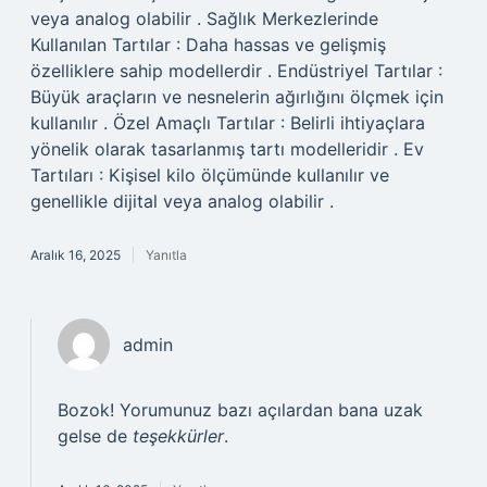
veya analog olabilir . Sağlık Merkezlerinde
Kullanılan Tartılar : Daha hassas ve gelişmiş
özelliklere sahip modellerdir . Endüstriyel Tartılar :
Büyük araçların ve nesnelerin ağırlığını ölçmek için
kullanılır . Özel Amaçlı Tartılar : Belirli ihtiyaçlara
yönelik olarak tasarlanmış tartı modelleridir . Ev
Tartıları : Kişisel kilo ölçümünde kullanılır ve
genellikle dijital veya analog olabilir .
Aralık 16, 2025
Yanıtla
admin
Bozok! Yorumunuz bazı açılardan bana uzak
gelse de
teşekkürler
.