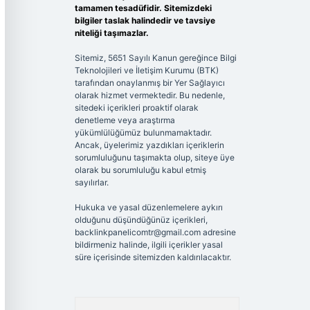
tamamen tesadüfidir. Sitemizdeki
bilgiler taslak halindedir ve tavsiye
niteliği taşımazlar.
Sitemiz, 5651 Sayılı Kanun gereğince Bilgi
Teknolojileri ve İletişim Kurumu (BTK)
tarafından onaylanmış bir Yer Sağlayıcı
olarak hizmet vermektedir. Bu nedenle,
sitedeki içerikleri proaktif olarak
denetleme veya araştırma
yükümlülüğümüz bulunmamaktadır.
Ancak, üyelerimiz yazdıkları içeriklerin
sorumluluğunu taşımakta olup, siteye üye
olarak bu sorumluluğu kabul etmiş
sayılırlar.
Hukuka ve yasal düzenlemelere aykırı
olduğunu düşündüğünüz içerikleri,
backlinkpanelicomtr@gmail.com
adresine
bildirmeniz halinde, ilgili içerikler yasal
süre içerisinde sitemizden kaldırılacaktır.
Arama