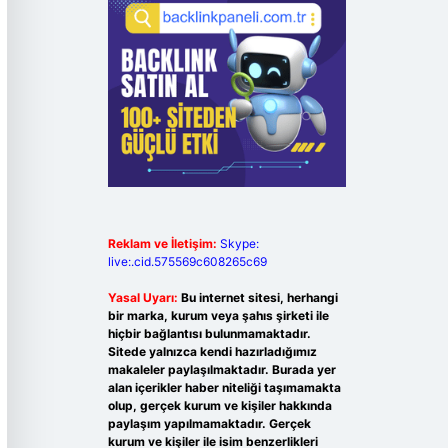
Reklam ve İletişim:
Skype:
live:.cid.575569c608265c69
Yasal Uyarı:
Bu internet sitesi, herhangi
bir marka, kurum veya şahıs şirketi ile
hiçbir bağlantısı bulunmamaktadır.
Sitede yalnızca kendi hazırladığımız
makaleler paylaşılmaktadır. Burada yer
alan içerikler haber niteliği taşımamakta
olup, gerçek kurum ve kişiler hakkında
paylaşım yapılmamaktadır. Gerçek
kurum ve kişiler ile isim benzerlikleri