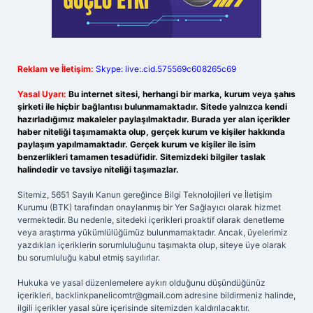
Reklam ve İletişim:
Skype: live:.cid.575569c608265c69
Yasal Uyarı:
Bu internet sitesi, herhangi bir marka, kurum veya şahıs
şirketi ile hiçbir bağlantısı bulunmamaktadır. Sitede yalnızca kendi
hazırladığımız makaleler paylaşılmaktadır. Burada yer alan içerikler
haber niteliği taşımamakta olup, gerçek kurum ve kişiler hakkında
paylaşım yapılmamaktadır. Gerçek kurum ve kişiler ile isim
benzerlikleri tamamen tesadüfidir. Sitemizdeki bilgiler taslak
halindedir ve tavsiye niteliği taşımazlar.
Sitemiz, 5651 Sayılı Kanun gereğince Bilgi Teknolojileri ve İletişim
Kurumu (BTK) tarafından onaylanmış bir Yer Sağlayıcı olarak hizmet
vermektedir. Bu nedenle, sitedeki içerikleri proaktif olarak denetleme
veya araştırma yükümlülüğümüz bulunmamaktadır. Ancak, üyelerimiz
yazdıkları içeriklerin sorumluluğunu taşımakta olup, siteye üye olarak
bu sorumluluğu kabul etmiş sayılırlar.
Hukuka ve yasal düzenlemelere aykırı olduğunu düşündüğünüz
içerikleri,
backlinkpanelicomtr@gmail.com
adresine bildirmeniz halinde,
ilgili içerikler yasal süre içerisinde sitemizden kaldırılacaktır.