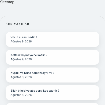
Sitemap
SIDEBAR
SON YAZILAR
Vücut aurası nedir ?
Ağustos 9, 2026
Köftelik kıymaya ne katılır ?
Ağustos 9, 2026
Kuşluk ve Duha namazı aynı mı ?
Ağustos 8, 2026
Silah bilgisi ve atış dersi kaç saattir ?
Ağustos 8, 2026