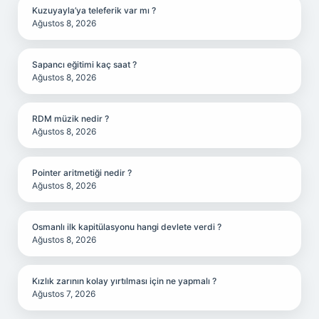
Kuzuyayla’ya teleferik var mı ?
Ağustos 8, 2026
Sapancı eğitimi kaç saat ?
Ağustos 8, 2026
RDM müzik nedir ?
Ağustos 8, 2026
Pointer aritmetiği nedir ?
Ağustos 8, 2026
Osmanlı ilk kapitülasyonu hangi devlete verdi ?
Ağustos 8, 2026
Kızlık zarının kolay yırtılması için ne yapmalı ?
Ağustos 7, 2026