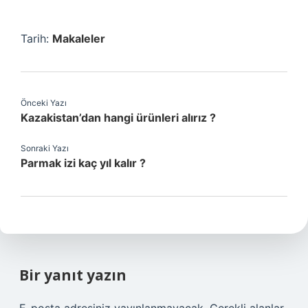
Tarih:
Makaleler
Önceki Yazı
Kazakistan’dan hangi ürünleri alırız ?
Sonraki Yazı
Parmak izi kaç yıl kalır ?
Bir yanıt yazın