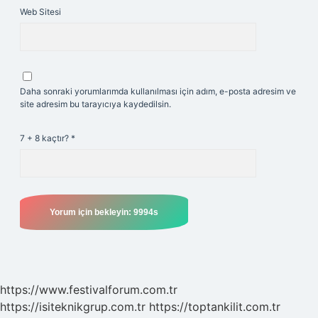
Web Sitesi
Daha sonraki yorumlarımda kullanılması için adım, e-posta adresim ve
site adresim bu tarayıcıya kaydedilsin.
7 + 8 kaçtır?
*
https://www.festivalforum.com.tr
https://isiteknikgrup.com.tr
https://toptankilit.com.tr