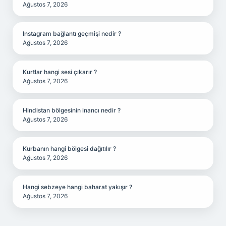
Ağustos 7, 2026
Instagram bağlantı geçmişi nedir ?
Ağustos 7, 2026
Kurtlar hangi sesi çıkarır ?
Ağustos 7, 2026
Hindistan bölgesinin inancı nedir ?
Ağustos 7, 2026
Kurbanın hangi bölgesi dağıtılır ?
Ağustos 7, 2026
Hangi sebzeye hangi baharat yakışır ?
Ağustos 7, 2026