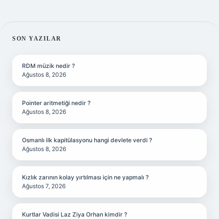
SIDEBAR
SON YAZILAR
RDM müzik nedir ?
Ağustos 8, 2026
Pointer aritmetiği nedir ?
Ağustos 8, 2026
Osmanlı ilk kapitülasyonu hangi devlete verdi ?
Ağustos 8, 2026
Kızlık zarının kolay yırtılması için ne yapmalı ?
Ağustos 7, 2026
Kurtlar Vadisi Laz Ziya Orhan kimdir ?