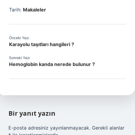
Tarih:
Makaleler
Önceki Yazı
Karayolu taşıtları hangileri ?
Sonraki Yazı
Hemoglobin kanda nerede bulunur ?
Bir yanıt yazın
E-posta adresiniz yayınlanmayacak.
Gerekli alanlar