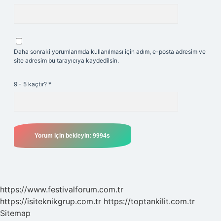
Daha sonraki yorumlarımda kullanılması için adım, e-posta adresim ve
site adresim bu tarayıcıya kaydedilsin.
9 - 5 kaçtır?
*
https://www.festivalforum.com.tr
https://isiteknikgrup.com.tr
https://toptankilit.com.tr
Sitemap