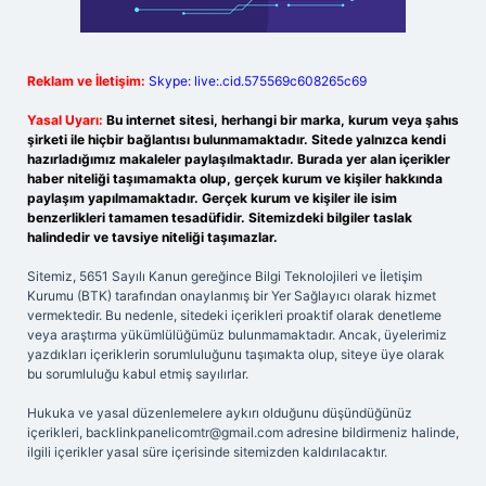
Reklam ve İletişim:
Skype: live:.cid.575569c608265c69
Yasal Uyarı:
Bu internet sitesi, herhangi bir marka, kurum veya şahıs
şirketi ile hiçbir bağlantısı bulunmamaktadır. Sitede yalnızca kendi
hazırladığımız makaleler paylaşılmaktadır. Burada yer alan içerikler
haber niteliği taşımamakta olup, gerçek kurum ve kişiler hakkında
paylaşım yapılmamaktadır. Gerçek kurum ve kişiler ile isim
benzerlikleri tamamen tesadüfidir. Sitemizdeki bilgiler taslak
halindedir ve tavsiye niteliği taşımazlar.
Sitemiz, 5651 Sayılı Kanun gereğince Bilgi Teknolojileri ve İletişim
Kurumu (BTK) tarafından onaylanmış bir Yer Sağlayıcı olarak hizmet
vermektedir. Bu nedenle, sitedeki içerikleri proaktif olarak denetleme
veya araştırma yükümlülüğümüz bulunmamaktadır. Ancak, üyelerimiz
yazdıkları içeriklerin sorumluluğunu taşımakta olup, siteye üye olarak
bu sorumluluğu kabul etmiş sayılırlar.
Hukuka ve yasal düzenlemelere aykırı olduğunu düşündüğünüz
içerikleri,
backlinkpanelicomtr@gmail.com
adresine bildirmeniz halinde,
ilgili içerikler yasal süre içerisinde sitemizden kaldırılacaktır.