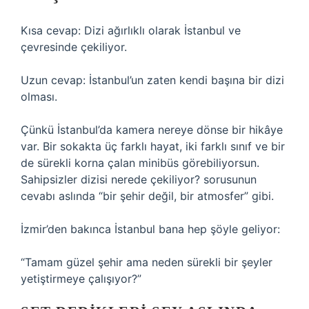
Kısa cevap: Dizi ağırlıklı olarak İstanbul ve
çevresinde çekiliyor.
Uzun cevap: İstanbul’un zaten kendi başına bir dizi
olması.
Çünkü İstanbul’da kamera nereye dönse bir hikâye
var. Bir sokakta üç farklı hayat, iki farklı sınıf ve bir
de sürekli korna çalan minibüs görebiliyorsun.
Sahipsizler dizisi nerede çekiliyor? sorusunun
cevabı aslında “bir şehir değil, bir atmosfer” gibi.
İzmir’den bakınca İstanbul bana hep şöyle geliyor:
“Tamam güzel şehir ama neden sürekli bir şeyler
yetiştirmeye çalışıyor?”