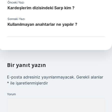
Önceki Yazı
Kardeşlerim dizisindeki Sarp kim ?
Sonraki Yazı
Kullanılmayan anahtarlar ne yapılır ?
Bir yanıt yazın
E-posta adresiniz yayınlanmayacak.
Gerekli alanlar
*
ile işaretlenmişlerdir
Yorum