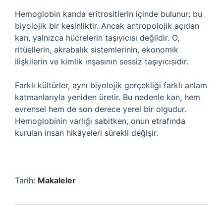
Hemoglobin kanda eritrositlerin içinde bulunur; bu
biyolojik bir kesinliktir. Ancak antropolojik açıdan
kan, yalnızca hücrelerin taşıyıcısı değildir. O,
ritüellerin, akrabalık sistemlerinin, ekonomik
ilişkilerin ve kimlik inşasının sessiz taşıyıcısıdır.
Farklı kültürler, aynı biyolojik gerçekliği farklı anlam
katmanlarıyla yeniden üretir. Bu nedenle kan, hem
evrensel hem de son derece yerel bir olgudur.
Hemoglobinin varlığı sabitken, onun etrafında
kurulan insan hikâyeleri sürekli değişir.
Tarih:
Makaleler