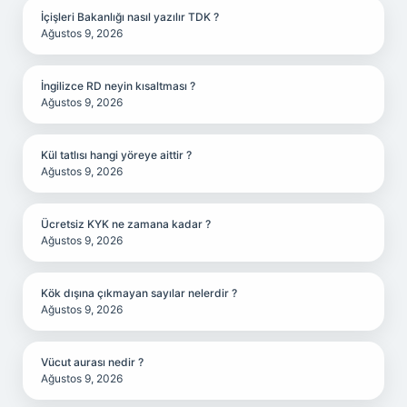
İçişleri Bakanlığı nasıl yazılır TDK ?
Ağustos 9, 2026
İngilizce RD neyin kısaltması ?
Ağustos 9, 2026
Kül tatlısı hangi yöreye aittir ?
Ağustos 9, 2026
Ücretsiz KYK ne zamana kadar ?
Ağustos 9, 2026
Kök dışına çıkmayan sayılar nelerdir ?
Ağustos 9, 2026
Vücut aurası nedir ?
Ağustos 9, 2026