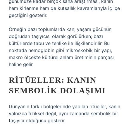
günümüze kadar birçok saha araştırması, kanın
hem kirlenme hem de kutsallık kavramlarıyla iç içe
geçtiğini gösterir.
Örneğin bazı toplumlarda kan, yaşam gücünün
doğrudan taşıyıcısı olarak görülürken; bazı
kültürlerde tabu ve tehlike ile ilişkilendirilir. Bu
noktada hemoglobin gibi mikroskobik bir yapı,
makro ölçekte kültürel anlam üretiminin parçası
haline gelir.
RITÜELLER: KANIN
SEMBOLIK DOLAŞIMI
Dünyanın farklı bölgelerinde yapılan ritüeller, kanın
yalnızca fiziksel değil, aynı zamanda sembolik bir
taşıyıcı olduğunu gösterir.