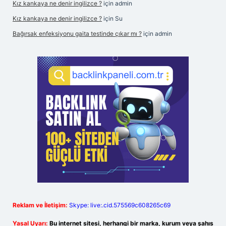
Kız kankaya ne denir ingilizce ?
için
admin
Kız kankaya ne denir ingilizce ?
için
Su
Bağırsak enfeksiyonu gaita testinde çıkar mı ?
için
admin
Reklam ve İletişim:
Skype: live:.cid.575569c608265c69
Yasal Uyarı:
Bu internet sitesi, herhangi bir marka, kurum veya şahıs