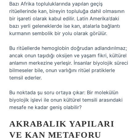
Bazı Afrika topluluklarında yapılan geçiş
ritüellerinde kan, bireyin topluluğa dahil olmasının
bir işareti olarak kabul edilir. Latin Amerika’daki
bazı yerli geleneklerde ise kan, atalarla bağlantı
kurmanın sembolik bir yolu olarak görülür.
Bu ritüellerde hemoglobin doğrudan adlandırılmaz;
ancak onun taşıdığı oksijen ve yaşam fikri, kültürel
anlamın merkezine yerleşir. İnsanlar biyolojik süreci
bilmeseler bile, onun varlığını ritüel pratiklerle
temsil ederler.
Bu noktada şu soru ortaya çıkar: Bir molekülün
biyolojik işlevi ile onun kültürel temsili arasındaki
mesafe ne kadar geniş olabilir?
AKRABALIK YAPILARI
VE KAN METAFORU