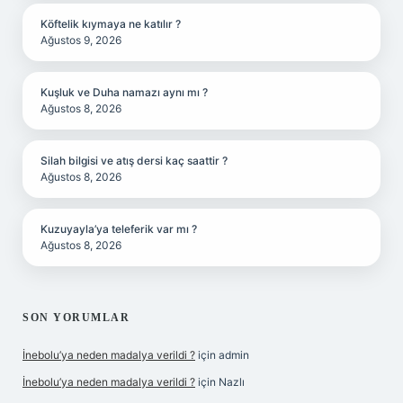
Köftelik kıymaya ne katılır ?
Ağustos 9, 2026
Kuşluk ve Duha namazı aynı mı ?
Ağustos 8, 2026
Silah bilgisi ve atış dersi kaç saattir ?
Ağustos 8, 2026
Kuzuyayla’ya teleferik var mı ?
Ağustos 8, 2026
SON YORUMLAR
İnebolu’ya neden madalya verildi ?
için
admin
İnebolu’ya neden madalya verildi ?
için
Nazlı