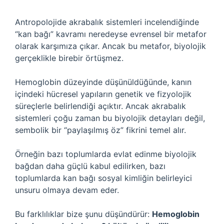
Antropolojide akrabalık sistemleri incelendiğinde
“kan bağı” kavramı neredeyse evrensel bir metafor
olarak karşımıza çıkar. Ancak bu metafor, biyolojik
gerçeklikle birebir örtüşmez.
Hemoglobin düzeyinde düşünüldüğünde, kanın
içindeki hücresel yapıların genetik ve fizyolojik
süreçlerle belirlendiği açıktır. Ancak akrabalık
sistemleri çoğu zaman bu biyolojik detayları değil,
sembolik bir “paylaşılmış öz” fikrini temel alır.
Örneğin bazı toplumlarda evlat edinme biyolojik
bağdan daha güçlü kabul edilirken, bazı
toplumlarda kan bağı sosyal kimliğin belirleyici
unsuru olmaya devam eder.
Bu farklılıklar bize şunu düşündürür:
Hemoglobin