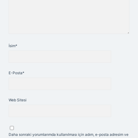
İsim*
E-Posta*
Web Sitesi
Daha sonraki yorumlarımda kullanılması için adım, e-posta adresim ve