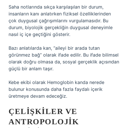
Saha notlarında sıkça karşılaşılan bir durum,
insanların kanı anlatırken fiziksel özelliklerinden
çok duygusal çağrışımlarını vurgulamasıdır. Bu
durum, biyolojik gerçekliğin duygusal deneyimle
nasıl iç içe geçtiğini gösterir.
Bazı anlatılarda kan, “aileyi bir arada tutan
görünmez bağ” olarak ifade edilir. Bu ifade bilimsel
olarak doğru olmasa da, sosyal gerçeklik açısından
güçlü bir anlam taşır.
Kebe ekibi olarak Hemoglobin kanda nerede
bulunur konusunda daha fazla faydalı içerik
üretmeye devam edeceğiz.
ÇELIŞKILER VE
ANTROPOLOJIK