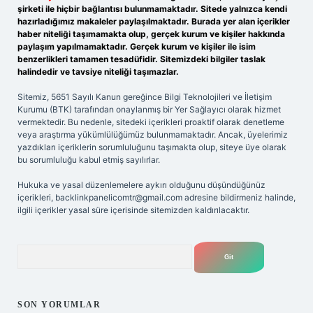
şirketi ile hiçbir bağlantısı bulunmamaktadır. Sitede yalnızca kendi
hazırladığımız makaleler paylaşılmaktadır. Burada yer alan içerikler
haber niteliği taşımamakta olup, gerçek kurum ve kişiler hakkında
paylaşım yapılmamaktadır. Gerçek kurum ve kişiler ile isim
benzerlikleri tamamen tesadüfidir. Sitemizdeki bilgiler taslak
halindedir ve tavsiye niteliği taşımazlar.
Sitemiz, 5651 Sayılı Kanun gereğince Bilgi Teknolojileri ve İletişim
Kurumu (BTK) tarafından onaylanmış bir Yer Sağlayıcı olarak hizmet
vermektedir. Bu nedenle, sitedeki içerikleri proaktif olarak denetleme
veya araştırma yükümlülüğümüz bulunmamaktadır. Ancak, üyelerimiz
yazdıkları içeriklerin sorumluluğunu taşımakta olup, siteye üye olarak
bu sorumluluğu kabul etmiş sayılırlar.
Hukuka ve yasal düzenlemelere aykırı olduğunu düşündüğünüz
içerikleri,
backlinkpanelicomtr@gmail.com
adresine bildirmeniz halinde,
ilgili içerikler yasal süre içerisinde sitemizden kaldırılacaktır.
Arama
SON YORUMLAR