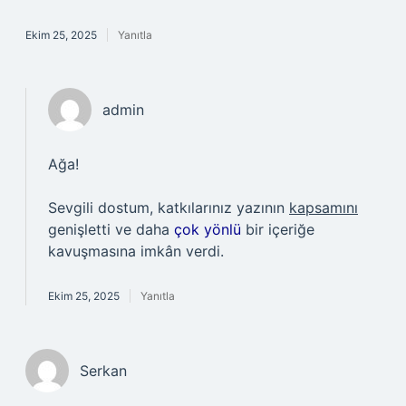
Ekim 25, 2025
Yanıtla
admin
Ağa!
Sevgili dostum, katkılarınız yazının
kapsamını
genişletti ve daha
çok yönlü
bir içeriğe
kavuşmasına imkân verdi.
Ekim 25, 2025
Yanıtla
Serkan