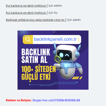
Kız kankaya ne denir ingilizce ?
için
admin
Kız kankaya ne denir ingilizce ?
için
Su
Bağırsak enfeksiyonu gaita testinde çıkar mı ?
için
admin
Reklam ve İletişim:
Skype: live:.cid.575569c608265c69