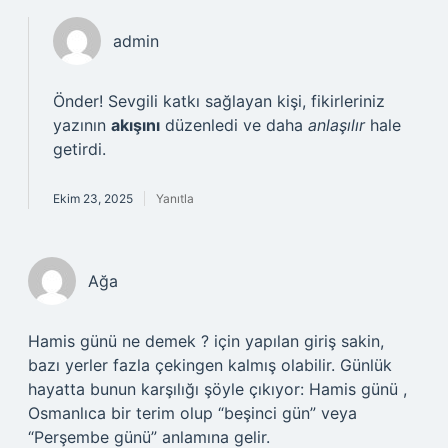
admin
Önder! Sevgili katkı sağlayan kişi, fikirleriniz
yazının
akışını
düzenledi ve daha
anlaşılır
hale
getirdi.
Ekim 23, 2025
Yanıtla
Ağa
Hamis günü ne demek ? için yapılan giriş sakin,
bazı yerler fazla çekingen kalmış olabilir. Günlük
hayatta bunun karşılığı şöyle çıkıyor: Hamis günü ,
Osmanlıca bir terim olup “beşinci gün” veya
“Perşembe günü” anlamına gelir.