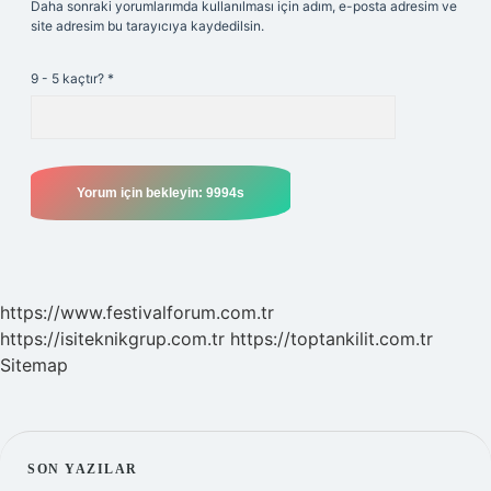
Daha sonraki yorumlarımda kullanılması için adım, e-posta adresim ve
site adresim bu tarayıcıya kaydedilsin.
9 - 5 kaçtır?
*
https://www.festivalforum.com.tr
https://isiteknikgrup.com.tr
https://toptankilit.com.tr
Sitemap
SIDEBAR
SON YAZILAR