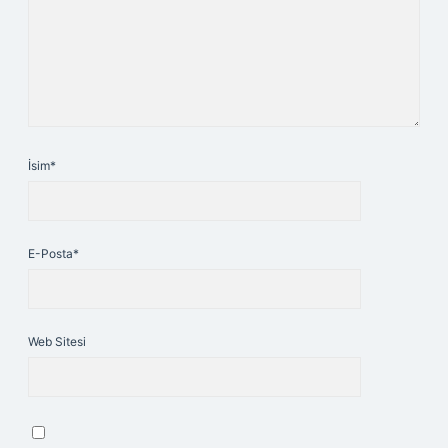
İsim*
E-Posta*
Web Sitesi