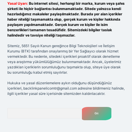
Yasal Uyarı:
Bu internet sitesi, herhangi bir marka, kurum veya şahıs
şirketi ile hiçbir bağlantısı bulunmamaktadır. Sitede yalnızca kendi
hazırladığımız makaleler paylaşılmaktadır. Burada yer alan içerikler
haber niteliği taşımamakta olup, gerçek kurum ve kişiler hakkında
paylaşım yapılmamaktadır. Gerçek kurum ve kişiler ile isim
benzerlikleri tamamen tesadüfidir. Sitemizdeki bilgiler taslak
halindedir ve tavsiye niteliği taşımazlar.
Sitemiz, 5651 Sayılı Kanun gereğince Bilgi Teknolojileri ve İletişim
Kurumu (BTK) tarafından onaylanmış bir Yer Sağlayıcı olarak hizmet
vermektedir. Bu nedenle, sitedeki içerikleri proaktif olarak denetleme
veya araştırma yükümlülüğümüz bulunmamaktadır. Ancak, üyelerimiz
yazdıkları içeriklerin sorumluluğunu taşımakta olup, siteye üye olarak
bu sorumluluğu kabul etmiş sayılırlar.
Hukuka ve yasal düzenlemelere aykırı olduğunu düşündüğünüz
içerikleri,
backlinkpanelicomtr@gmail.com
adresine bildirmeniz halinde,
ilgili içerikler yasal süre içerisinde sitemizden kaldırılacaktır.
Arama