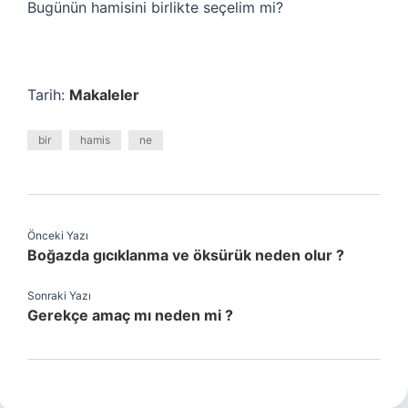
Bugünün hamisini birlikte seçelim mi?
Tarih:
Makaleler
bir
hamis
ne
Önceki Yazı
Boğazda gıcıklanma ve öksürük neden olur ?
Sonraki Yazı
Gerekçe amaç mı neden mi ?