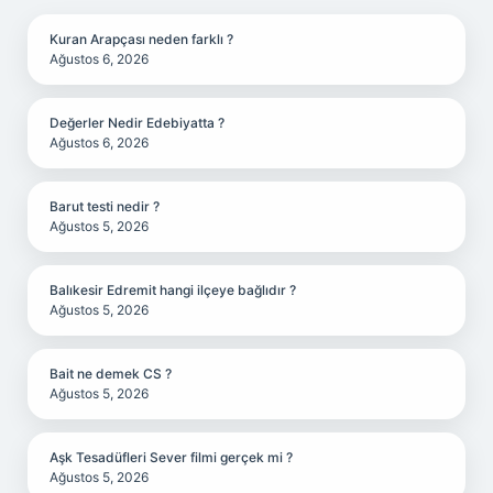
Kuran Arapçası neden farklı ?
Ağustos 6, 2026
Değerler Nedir Edebiyatta ?
Ağustos 6, 2026
Barut testi nedir ?
Ağustos 5, 2026
Balıkesir Edremit hangi ilçeye bağlıdır ?
Ağustos 5, 2026
Bait ne demek CS ?
Ağustos 5, 2026
Aşk Tesadüfleri Sever filmi gerçek mi ?
Ağustos 5, 2026