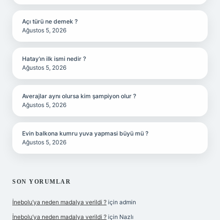
Açı türü ne demek ?
Ağustos 5, 2026
Hatay’ın ilk ismi nedir ?
Ağustos 5, 2026
Averajlar aynı olursa kim şampiyon olur ?
Ağustos 5, 2026
Evin balkona kumru yuva yapmasi büyü mü ?
Ağustos 5, 2026
SON YORUMLAR
İnebolu’ya neden madalya verildi ?
için
admin
İnebolu’ya neden madalya verildi ?
için
Nazlı