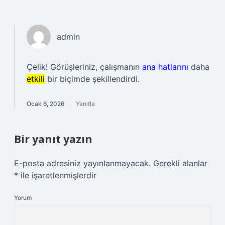
admin
Çelik! Görüşleriniz, çalışmanın
ana hatlarını
daha
etkili
bir biçimde şekillendirdi.
Ocak 6, 2026
Yanıtla
Bir yanıt yazın
E-posta adresiniz yayınlanmayacak.
Gerekli alanlar
*
ile işaretlenmişlerdir
Yorum