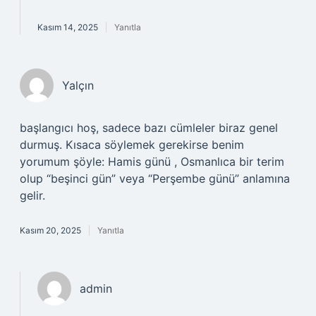
Kasım 14, 2025
Yanıtla
Yalçın
başlangıcı hoş, sadece bazı cümleler biraz genel
durmuş. Kısaca söylemek gerekirse benim
yorumum şöyle: Hamis günü , Osmanlıca bir terim
olup “beşinci gün” veya “Perşembe günü” anlamına
gelir.
Kasım 20, 2025
Yanıtla
admin