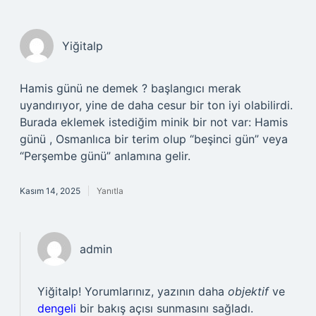
Yiğitalp
Hamis günü ne demek ? başlangıcı merak
uyandırıyor, yine de daha cesur bir ton iyi olabilirdi.
Burada eklemek istediğim minik bir not var: Hamis
günü , Osmanlıca bir terim olup “beşinci gün” veya
“Perşembe günü” anlamına gelir.
Kasım 14, 2025
Yanıtla
admin
Yiğitalp! Yorumlarınız, yazının daha
objektif
ve
dengeli
bir bakış açısı sunmasını sağladı.