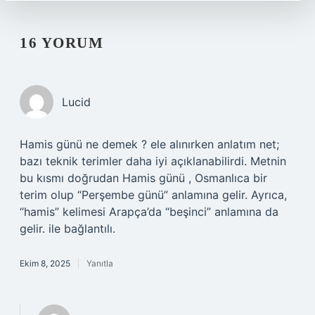
16 YORUM
Lucid
Hamis günü ne demek ? ele alınırken anlatım net;
bazı teknik terimler daha iyi açıklanabilirdi. Metnin
bu kısmı doğrudan Hamis günü , Osmanlıca bir
terim olup “Perşembe günü” anlamına gelir. Ayrıca,
“hamis” kelimesi Arapça’da “beşinci” anlamına da
gelir. ile bağlantılı.
Ekim 8, 2025
Yanıtla