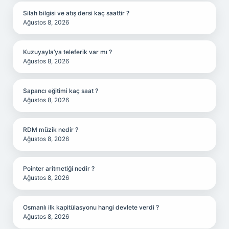
Silah bilgisi ve atış dersi kaç saattir ?
Ağustos 8, 2026
Kuzuyayla’ya teleferik var mı ?
Ağustos 8, 2026
Sapancı eğitimi kaç saat ?
Ağustos 8, 2026
RDM müzik nedir ?
Ağustos 8, 2026
Pointer aritmetiği nedir ?
Ağustos 8, 2026
Osmanlı ilk kapitülasyonu hangi devlete verdi ?
Ağustos 8, 2026