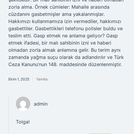
zorla alma. Örnek cümleler: Mahalle arasında
cüzdanını gasbetmişler ama yakalanmışlar.
Hakkımızı kullanmamıza izin vermediler, hakkımızı
gasbettiler. Gasbettikleri telefonu polisler buldu ve
teslim etti. Gasp etmek ne anlama geliyor? Gasp
etmek ifadesi, bir malı sahibinin izni ve haberi
olmadan zorla almak anlamına gelir. Bu terim aynı
zamanda yağma suçu olarak da adlandırılır ve Türk
Ceza Kanunu’nun 148. maddesinde düzenlenmiştir.
Ekim 1, 2025
Yanıtla
admin
Tolga!