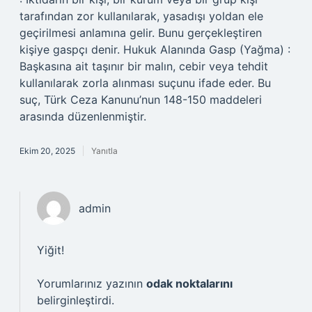
tarafından zor kullanılarak, yasadışı yoldan ele
geçirilmesi anlamına gelir. Bunu gerçekleştiren
kişiye gaspçı denir. Hukuk Alanında Gasp (Yağma) :
Başkasına ait taşınır bir malın, cebir veya tehdit
kullanılarak zorla alınması suçunu ifade eder. Bu
suç, Türk Ceza Kanunu’nun 148-150 maddeleri
arasında düzenlenmiştir.
Ekim 20, 2025
Yanıtla
admin
Yiğit!
Yorumlarınız yazının
odak noktalarını
belirginleştirdi.