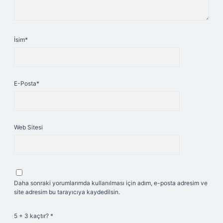
İsim*
E-Posta*
Web Sitesi
Daha sonraki yorumlarımda kullanılması için adım, e-posta adresim ve
site adresim bu tarayıcıya kaydedilsin.
5 + 3 kaçtır?
*