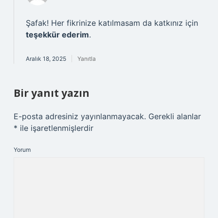
Şafak! Her fikrinize katılmasam da katkınız için
teşekkür ederim
.
Aralık 18, 2025
Yanıtla
Bir yanıt yazın
E-posta adresiniz yayınlanmayacak.
Gerekli alanlar
*
ile işaretlenmişlerdir
Yorum