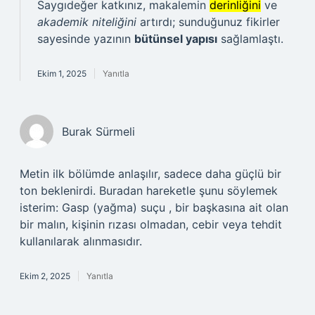
Saygıdeğer katkınız, makalemin
derinliğini
ve
akademik niteliğini
artırdı; sunduğunuz fikirler
sayesinde yazının
bütünsel yapısı
sağlamlaştı.
Ekim 1, 2025
Yanıtla
Burak Sürmeli
Metin ilk bölümde anlaşılır, sadece daha güçlü bir
ton beklenirdi. Buradan hareketle şunu söylemek
isterim: Gasp (yağma) suçu , bir başkasına ait olan
bir malın, kişinin rızası olmadan, cebir veya tehdit
kullanılarak alınmasıdır.
Ekim 2, 2025
Yanıtla