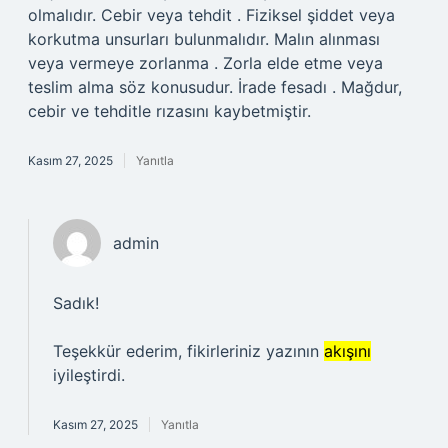
olmalıdır. Cebir veya tehdit . Fiziksel şiddet veya
korkutma unsurları bulunmalıdır. Malın alınması
veya vermeye zorlanma . Zorla elde etme veya
teslim alma söz konusudur. İrade fesadı . Mağdur,
cebir ve tehditle rızasını kaybetmiştir.
Kasım 27, 2025
Yanıtla
admin
Sadık!
Teşekkür ederim, fikirleriniz yazının
akışını
iyileştirdi.
Kasım 27, 2025
Yanıtla