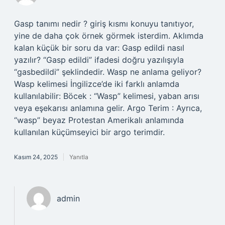
Gasp tanımı nedir ? giriş kısmı konuyu tanıtıyor,
yine de daha çok örnek görmek isterdim. Aklımda
kalan küçük bir soru da var: Gasp edildi nasıl
yazılır? “Gasp edildi” ifadesi doğru yazılışıyla
“gasbedildi” şeklindedir. Wasp ne anlama geliyor?
Wasp kelimesi İngilizce’de iki farklı anlamda
kullanılabilir: Böcek : “Wasp” kelimesi, yaban arısı
veya eşekarısı anlamına gelir. Argo Terim : Ayrıca,
“wasp” beyaz Protestan Amerikalı anlamında
kullanılan küçümseyici bir argo terimdir.
Kasım 24, 2025
Yanıtla
admin