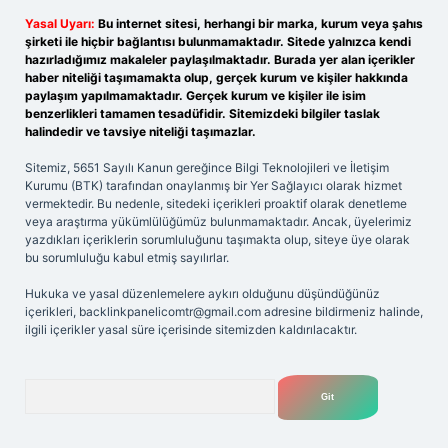
Yasal Uyarı:
Bu internet sitesi, herhangi bir marka, kurum veya şahıs
şirketi ile hiçbir bağlantısı bulunmamaktadır. Sitede yalnızca kendi
hazırladığımız makaleler paylaşılmaktadır. Burada yer alan içerikler
haber niteliği taşımamakta olup, gerçek kurum ve kişiler hakkında
paylaşım yapılmamaktadır. Gerçek kurum ve kişiler ile isim
benzerlikleri tamamen tesadüfidir. Sitemizdeki bilgiler taslak
halindedir ve tavsiye niteliği taşımazlar.
Sitemiz, 5651 Sayılı Kanun gereğince Bilgi Teknolojileri ve İletişim
Kurumu (BTK) tarafından onaylanmış bir Yer Sağlayıcı olarak hizmet
vermektedir. Bu nedenle, sitedeki içerikleri proaktif olarak denetleme
veya araştırma yükümlülüğümüz bulunmamaktadır. Ancak, üyelerimiz
yazdıkları içeriklerin sorumluluğunu taşımakta olup, siteye üye olarak
bu sorumluluğu kabul etmiş sayılırlar.
Hukuka ve yasal düzenlemelere aykırı olduğunu düşündüğünüz
içerikleri,
backlinkpanelicomtr@gmail.com
adresine bildirmeniz halinde,
ilgili içerikler yasal süre içerisinde sitemizden kaldırılacaktır.
Arama