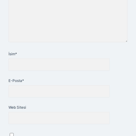
İsim*
E-Posta*
Web Sitesi