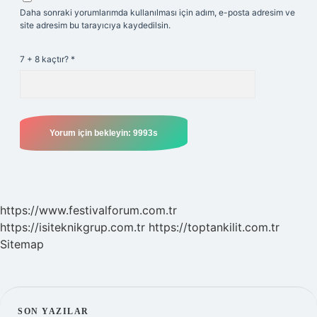
Daha sonraki yorumlarımda kullanılması için adım, e-posta adresim ve
site adresim bu tarayıcıya kaydedilsin.
7 + 8 kaçtır?
*
https://www.festivalforum.com.tr
https://isiteknikgrup.com.tr
https://toptankilit.com.tr
Sitemap
SON YAZILAR