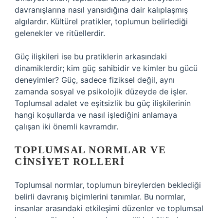
davranışlarına nasıl yansıdığına dair kalıplaşmış
algılardır. Kültürel pratikler, toplumun belirlediği
gelenekler ve ritüellerdir.
Güç ilişkileri ise bu pratiklerin arkasındaki
dinamiklerdir; kim güç sahibidir ve kimler bu gücü
deneyimler? Güç, sadece fiziksel değil, aynı
zamanda sosyal ve psikolojik düzeyde de işler.
Toplumsal adalet ve eşitsizlik bu güç ilişkilerinin
hangi koşullarda ve nasıl işlediğini anlamaya
çalışan iki önemli kavramdır.
TOPLUMSAL NORMLAR VE
CINSIYET ROLLERI
Toplumsal normlar, toplumun bireylerden beklediği
belirli davranış biçimlerini tanımlar. Bu normlar,
insanlar arasındaki etkileşimi düzenler ve toplumsal