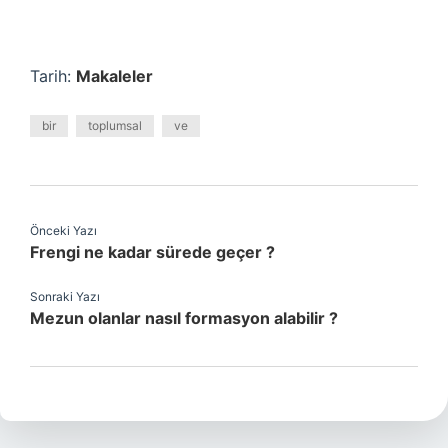
Tarih:
Makaleler
bir
toplumsal
ve
Önceki Yazı
Frengi ne kadar sürede geçer ?
Sonraki Yazı
Mezun olanlar nasıl formasyon alabilir ?