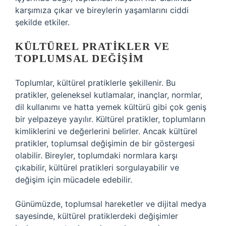
karşımıza çıkar ve bireylerin yaşamlarını ciddi
şekilde etkiler.
KÜLTÜREL PRATIKLER VE
TOPLUMSAL DEĞIŞIM
Toplumlar, kültürel pratiklerle şekillenir. Bu
pratikler, geleneksel kutlamalar, inançlar, normlar,
dil kullanımı ve hatta yemek kültürü gibi çok geniş
bir yelpazeye yayılır. Kültürel pratikler, toplumların
kimliklerini ve değerlerini belirler. Ancak kültürel
pratikler, toplumsal değişimin de bir göstergesi
olabilir. Bireyler, toplumdaki normlara karşı
çıkabilir, kültürel pratikleri sorgulayabilir ve
değişim için mücadele edebilir.
Günümüzde, toplumsal hareketler ve dijital medya
sayesinde, kültürel pratiklerdeki değişimler