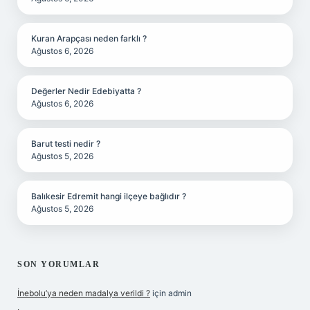
Kuran Arapçası neden farklı ?
Ağustos 6, 2026
Değerler Nedir Edebiyatta ?
Ağustos 6, 2026
Barut testi nedir ?
Ağustos 5, 2026
Balıkesir Edremit hangi ilçeye bağlıdır ?
Ağustos 5, 2026
SON YORUMLAR
İnebolu’ya neden madalya verildi ?
için
admin