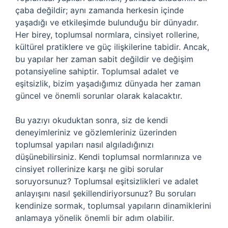
çaba değildir; aynı zamanda herkesin içinde
yaşadığı ve etkileşimde bulunduğu bir dünyadır.
Her birey, toplumsal normlara, cinsiyet rollerine,
kültürel pratiklere ve güç ilişkilerine tabidir. Ancak,
bu yapılar her zaman sabit değildir ve değişim
potansiyeline sahiptir. Toplumsal adalet ve
eşitsizlik, bizim yaşadığımız dünyada her zaman
güncel ve önemli sorunlar olarak kalacaktır.
Bu yazıyı okuduktan sonra, siz de kendi
deneyimleriniz ve gözlemleriniz üzerinden
toplumsal yapıları nasıl algıladığınızı
düşünebilirsiniz. Kendi toplumsal normlarınıza ve
cinsiyet rollerinize karşı ne gibi sorular
soruyorsunuz? Toplumsal eşitsizlikleri ve adalet
anlayışını nasıl şekillendiriyorsunuz? Bu soruları
kendinize sormak, toplumsal yapıların dinamiklerini
anlamaya yönelik önemli bir adım olabilir.