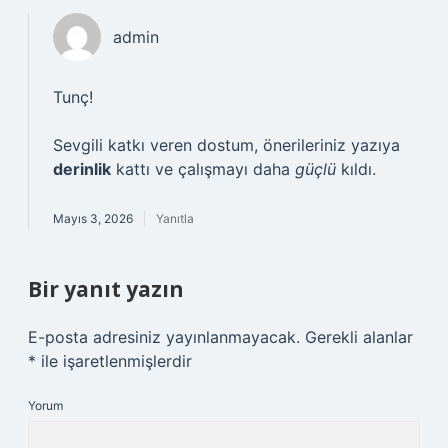
admin
Tunç!
Sevgili katkı veren dostum, önerileriniz yazıya
derinlik
kattı ve çalışmayı daha
güçlü
kıldı.
Mayıs 3, 2026
Yanıtla
Bir yanıt yazın
E-posta adresiniz yayınlanmayacak.
Gerekli alanlar
*
ile işaretlenmişlerdir
Yorum