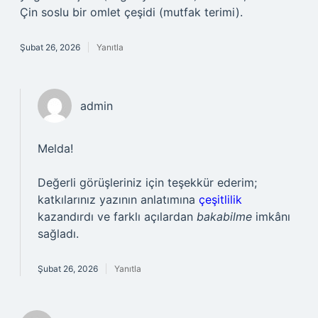
Çin soslu bir omlet çeşidi (mutfak terimi).
Şubat 26, 2026
Yanıtla
admin
Melda!
Değerli görüşleriniz için teşekkür ederim;
katkılarınız yazının anlatımına
çeşitlilik
kazandırdı ve farklı açılardan
bakabilme
imkânı
sağladı.
Şubat 26, 2026
Yanıtla