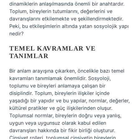
dinamiklerin anlaşılmasında önemli bir anahtardır.
Toplum, bireylerin tutumlarını, değerlerini ve
davranışlarını etkilemekte ve şekillendirmektedir.
Peki, bu etkileşimlerin altında yatan sosyolojik yapı
nedir?
TEMEL KAVRAMLAR VE
TANIMLAR
Bir anlam arayışına çıkarken, öncelikle bazı temel
kavramları tanımlamak önemlidir. Sosyoloji,
toplumu ve bireyleri anlamaya çalışan bir
disiplindir. Toplum, bireylerin ilişkiler içinde
yaşadığı bir yapıdır ve bu yapılar, normlar, değerler,
kültürel pratikler ve güç ilişkilerinden oluşur.
Toplumsal normlar, bireylerin doğru veya yanlış,
uygun veya uygunsuz olarak kabul edilen
davranışları hakkında bir fikir birliği oluşturur.
Cinsiyet rolleri, toplumsal cinsiyetin bireylerin