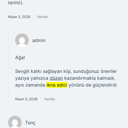
terimi).
Nisan 3, 2026
Yanıtla
admin
Ağa!
Sevgili katkı sağlayan kişi, sunduğunuz öneriler
yazıya yalnızca
düzen
kazandırmakla kalmadı,
aynı zamanda
ikna edici
yönünü de güçlendirdi.
Nisan 3, 2026
Yanıtla
Tunç