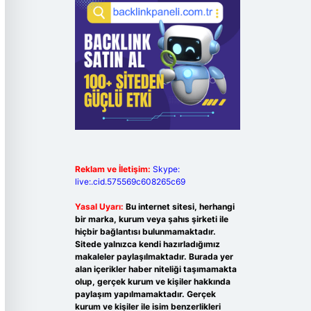
Reklam ve İletişim:
Skype:
live:.cid.575569c608265c69
Yasal Uyarı:
Bu internet sitesi, herhangi
bir marka, kurum veya şahıs şirketi ile
hiçbir bağlantısı bulunmamaktadır.
Sitede yalnızca kendi hazırladığımız
makaleler paylaşılmaktadır. Burada yer
alan içerikler haber niteliği taşımamakta
olup, gerçek kurum ve kişiler hakkında
paylaşım yapılmamaktadır. Gerçek
kurum ve kişiler ile isim benzerlikleri