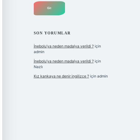
SON YORUMLAR
İnebolu’ya neden madalya verildi ?
için
admin
İnebolu’ya neden madalya verildi ?
için
Nazlı
Kız kankaya ne denir ingilizce ?
için
admin