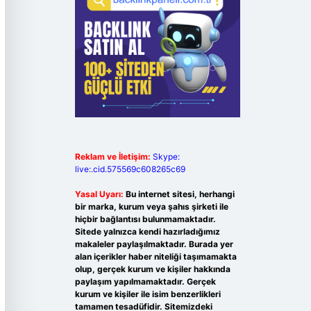
Reklam ve İletişim:
Skype:
live:.cid.575569c608265c69
Yasal Uyarı:
Bu internet sitesi, herhangi
bir marka, kurum veya şahıs şirketi ile
hiçbir bağlantısı bulunmamaktadır.
Sitede yalnızca kendi hazırladığımız
makaleler paylaşılmaktadır. Burada yer
alan içerikler haber niteliği taşımamakta
olup, gerçek kurum ve kişiler hakkında
paylaşım yapılmamaktadır. Gerçek
kurum ve kişiler ile isim benzerlikleri
tamamen tesadüfidir. Sitemizdeki