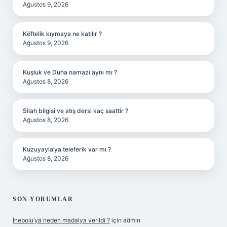
Ağustos 9, 2026
Köftelik kıymaya ne katılır ?
Ağustos 9, 2026
Kuşluk ve Duha namazı aynı mı ?
Ağustos 8, 2026
Silah bilgisi ve atış dersi kaç saattir ?
Ağustos 8, 2026
Kuzuyayla’ya teleferik var mı ?
Ağustos 8, 2026
SON YORUMLAR
İnebolu’ya neden madalya verildi ?
için
admin