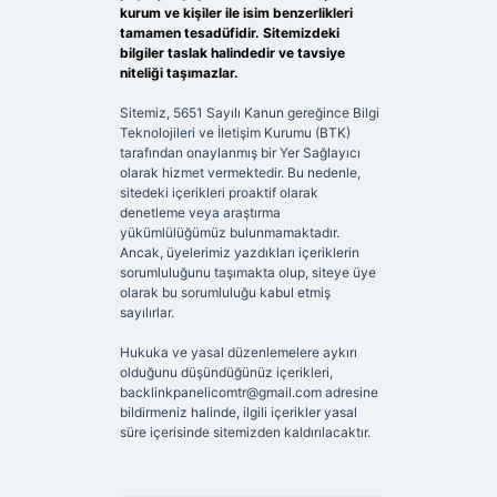
kurum ve kişiler ile isim benzerlikleri
tamamen tesadüfidir. Sitemizdeki
bilgiler taslak halindedir ve tavsiye
niteliği taşımazlar.
Sitemiz, 5651 Sayılı Kanun gereğince Bilgi
Teknolojileri ve İletişim Kurumu (BTK)
tarafından onaylanmış bir Yer Sağlayıcı
olarak hizmet vermektedir. Bu nedenle,
sitedeki içerikleri proaktif olarak
denetleme veya araştırma
yükümlülüğümüz bulunmamaktadır.
Ancak, üyelerimiz yazdıkları içeriklerin
sorumluluğunu taşımakta olup, siteye üye
olarak bu sorumluluğu kabul etmiş
sayılırlar.
Hukuka ve yasal düzenlemelere aykırı
olduğunu düşündüğünüz içerikleri,
backlinkpanelicomtr@gmail.com
adresine
bildirmeniz halinde, ilgili içerikler yasal
süre içerisinde sitemizden kaldırılacaktır.