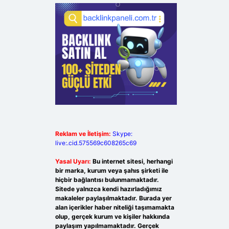
Reklam ve İletişim:
Skype:
live:.cid.575569c608265c69
Yasal Uyarı:
Bu internet sitesi, herhangi
bir marka, kurum veya şahıs şirketi ile
hiçbir bağlantısı bulunmamaktadır.
Sitede yalnızca kendi hazırladığımız
makaleler paylaşılmaktadır. Burada yer
alan içerikler haber niteliği taşımamakta
olup, gerçek kurum ve kişiler hakkında
paylaşım yapılmamaktadır. Gerçek