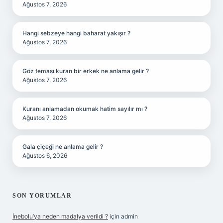
Ağustos 7, 2026
Hangi sebzeye hangi baharat yakışır ?
Ağustos 7, 2026
Göz teması kuran bir erkek ne anlama gelir ?
Ağustos 7, 2026
Kuranı anlamadan okumak hatim sayılır mı ?
Ağustos 7, 2026
Gala çiçeği ne anlama gelir ?
Ağustos 6, 2026
SON YORUMLAR
İnebolu’ya neden madalya verildi ?
için
admin