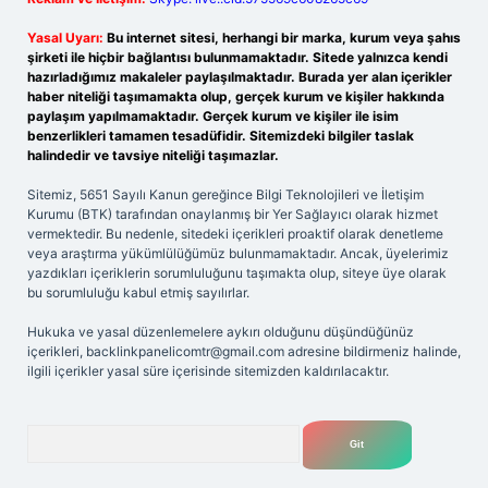
Yasal Uyarı:
Bu internet sitesi, herhangi bir marka, kurum veya şahıs
şirketi ile hiçbir bağlantısı bulunmamaktadır. Sitede yalnızca kendi
hazırladığımız makaleler paylaşılmaktadır. Burada yer alan içerikler
haber niteliği taşımamakta olup, gerçek kurum ve kişiler hakkında
paylaşım yapılmamaktadır. Gerçek kurum ve kişiler ile isim
benzerlikleri tamamen tesadüfidir. Sitemizdeki bilgiler taslak
halindedir ve tavsiye niteliği taşımazlar.
Sitemiz, 5651 Sayılı Kanun gereğince Bilgi Teknolojileri ve İletişim
Kurumu (BTK) tarafından onaylanmış bir Yer Sağlayıcı olarak hizmet
vermektedir. Bu nedenle, sitedeki içerikleri proaktif olarak denetleme
veya araştırma yükümlülüğümüz bulunmamaktadır. Ancak, üyelerimiz
yazdıkları içeriklerin sorumluluğunu taşımakta olup, siteye üye olarak
bu sorumluluğu kabul etmiş sayılırlar.
Hukuka ve yasal düzenlemelere aykırı olduğunu düşündüğünüz
içerikleri,
backlinkpanelicomtr@gmail.com
adresine bildirmeniz halinde,
ilgili içerikler yasal süre içerisinde sitemizden kaldırılacaktır.
Arama