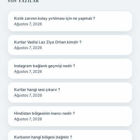
SIDEBAR
SON YAZILAR
Kızlık zarının kolay yırtılması için ne yapmalı ?
Ağustos 7, 2026
Kurtlar Vadisi Laz Ziya Orhan kimdir ?
Ağustos 7, 2026
Instagram bağlantı geçmişi nedir ?
Ağustos 7, 2026
Kurtlar hangi sesi çıkarır ?
Ağustos 7, 2026
Hindistan bölgesinin inancı nedir ?
Ağustos 7, 2026
Kurbanın hangi bölgesi dağıtılır ?