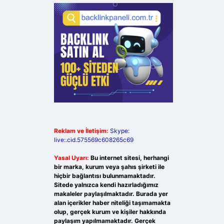
Reklam ve İletişim:
Skype:
live:.cid.575569c608265c69
Yasal Uyarı:
Bu internet sitesi, herhangi
bir marka, kurum veya şahıs şirketi ile
hiçbir bağlantısı bulunmamaktadır.
Sitede yalnızca kendi hazırladığımız
makaleler paylaşılmaktadır. Burada yer
alan içerikler haber niteliği taşımamakta
olup, gerçek kurum ve kişiler hakkında
paylaşım yapılmamaktadır. Gerçek