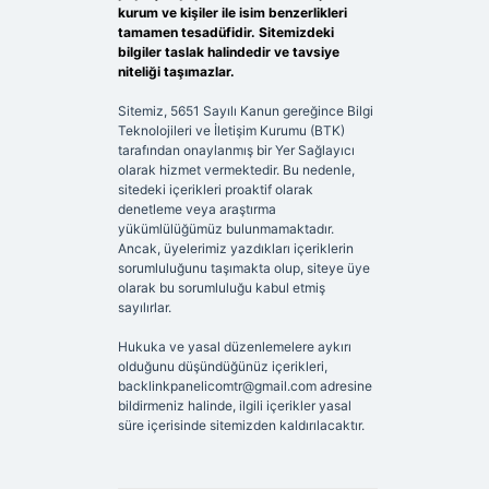
kurum ve kişiler ile isim benzerlikleri
tamamen tesadüfidir. Sitemizdeki
bilgiler taslak halindedir ve tavsiye
niteliği taşımazlar.
Sitemiz, 5651 Sayılı Kanun gereğince Bilgi
Teknolojileri ve İletişim Kurumu (BTK)
tarafından onaylanmış bir Yer Sağlayıcı
olarak hizmet vermektedir. Bu nedenle,
sitedeki içerikleri proaktif olarak
denetleme veya araştırma
yükümlülüğümüz bulunmamaktadır.
Ancak, üyelerimiz yazdıkları içeriklerin
sorumluluğunu taşımakta olup, siteye üye
olarak bu sorumluluğu kabul etmiş
sayılırlar.
Hukuka ve yasal düzenlemelere aykırı
olduğunu düşündüğünüz içerikleri,
backlinkpanelicomtr@gmail.com
adresine
bildirmeniz halinde, ilgili içerikler yasal
süre içerisinde sitemizden kaldırılacaktır.