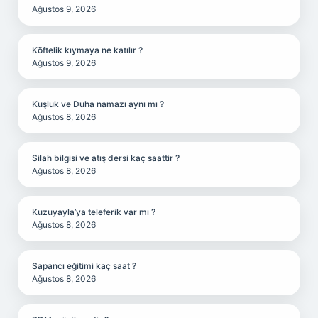
Ağustos 9, 2026
Köftelik kıymaya ne katılır ?
Ağustos 9, 2026
Kuşluk ve Duha namazı aynı mı ?
Ağustos 8, 2026
Silah bilgisi ve atış dersi kaç saattir ?
Ağustos 8, 2026
Kuzuyayla’ya teleferik var mı ?
Ağustos 8, 2026
Sapancı eğitimi kaç saat ?
Ağustos 8, 2026