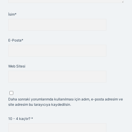
İsim*
E-Posta*
Web Sitesi
Daha sonraki yorumlarımda kullanılması için adım, e-posta adresim ve
site adresim bu tarayıcıya kaydedilsin.
10 - 4 kaçtır?
*