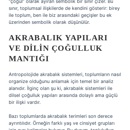
“çoğul” olarak ayıran sembolik bir sınır çizer. Bu
sınır, toplumsal ilişkilerde de kendini gösterir: birey
ile toplum, ben ile biz arasındaki geçişler bu ek
üzerinden sembolik olarak düşünülür.
AKRABALIK YAPILARI
VE DILIN ÇOĞULLUK
MANTIĞI
Antropolojide akrabalık sistemleri, toplumların nasıl
organize olduğunu anlamak için temel bir analiz
alanıdır. İlginç olan şu ki, akrabalık sistemleri ile
dilsel çoğulluk yapıları arasında dolaylı ama güçlü
bir ilişki vardır.
Bazı toplumlarda akrabalık terimleri son derece
ayrıntılıdır. Örneğin farklı yaş ve cinsiyet grupları