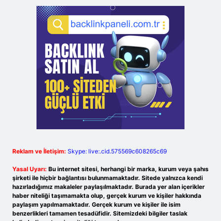
Reklam ve İletişim:
Skype: live:.cid.575569c608265c69
Yasal Uyarı:
Bu internet sitesi, herhangi bir marka, kurum veya şahıs
şirketi ile hiçbir bağlantısı bulunmamaktadır. Sitede yalnızca kendi
hazırladığımız makaleler paylaşılmaktadır. Burada yer alan içerikler
haber niteliği taşımamakta olup, gerçek kurum ve kişiler hakkında
paylaşım yapılmamaktadır. Gerçek kurum ve kişiler ile isim
benzerlikleri tamamen tesadüfidir. Sitemizdeki bilgiler taslak