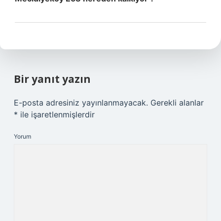
Bir yanıt yazın
E-posta adresiniz yayınlanmayacak.
Gerekli alanlar
*
ile işaretlenmişlerdir
Yorum