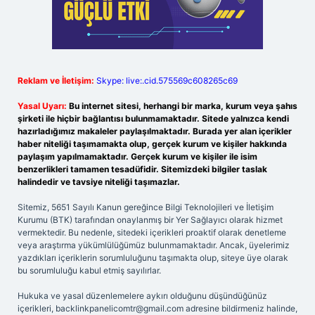
Reklam ve İletişim:
Skype: live:.cid.575569c608265c69
Yasal Uyarı:
Bu internet sitesi, herhangi bir marka, kurum veya şahıs
şirketi ile hiçbir bağlantısı bulunmamaktadır. Sitede yalnızca kendi
hazırladığımız makaleler paylaşılmaktadır. Burada yer alan içerikler
haber niteliği taşımamakta olup, gerçek kurum ve kişiler hakkında
paylaşım yapılmamaktadır. Gerçek kurum ve kişiler ile isim
benzerlikleri tamamen tesadüfidir. Sitemizdeki bilgiler taslak
halindedir ve tavsiye niteliği taşımazlar.
Sitemiz, 5651 Sayılı Kanun gereğince Bilgi Teknolojileri ve İletişim
Kurumu (BTK) tarafından onaylanmış bir Yer Sağlayıcı olarak hizmet
vermektedir. Bu nedenle, sitedeki içerikleri proaktif olarak denetleme
veya araştırma yükümlülüğümüz bulunmamaktadır. Ancak, üyelerimiz
yazdıkları içeriklerin sorumluluğunu taşımakta olup, siteye üye olarak
bu sorumluluğu kabul etmiş sayılırlar.
Hukuka ve yasal düzenlemelere aykırı olduğunu düşündüğünüz
içerikleri,
backlinkpanelicomtr@gmail.com
adresine bildirmeniz halinde,