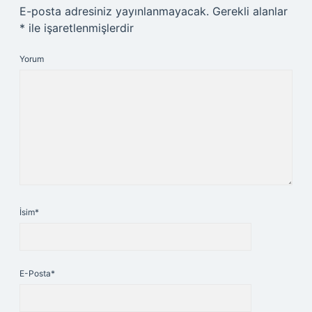
E-posta adresiniz yayınlanmayacak.
Gerekli alanlar
*
ile işaretlenmişlerdir
Yorum
İsim*
E-Posta*