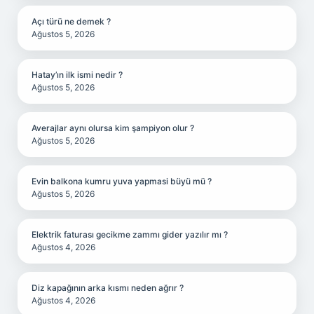
Açı türü ne demek ?
Ağustos 5, 2026
Hatay’ın ilk ismi nedir ?
Ağustos 5, 2026
Averajlar aynı olursa kim şampiyon olur ?
Ağustos 5, 2026
Evin balkona kumru yuva yapmasi büyü mü ?
Ağustos 5, 2026
Elektrik faturası gecikme zammı gider yazılır mı ?
Ağustos 4, 2026
Diz kapağının arka kısmı neden ağrır ?
Ağustos 4, 2026