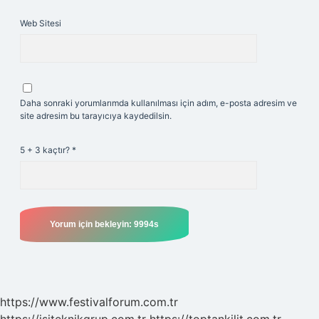
Web Sitesi
Daha sonraki yorumlarımda kullanılması için adım, e-posta adresim ve
site adresim bu tarayıcıya kaydedilsin.
5 + 3 kaçtır?
*
https://www.festivalforum.com.tr