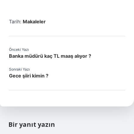
Tarih:
Makaleler
Önceki Yazı
Banka müdürü kaç TL maaş alıyor ?
Sonraki Yazı
Gece şiiri kimin ?
Bir yanıt yazın