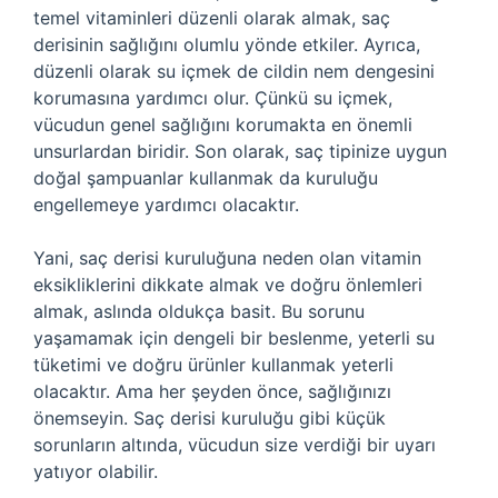
temel vitaminleri düzenli olarak almak, saç
derisinin sağlığını olumlu yönde etkiler. Ayrıca,
düzenli olarak su içmek de cildin nem dengesini
korumasına yardımcı olur. Çünkü su içmek,
vücudun genel sağlığını korumakta en önemli
unsurlardan biridir. Son olarak, saç tipinize uygun
doğal şampuanlar kullanmak da kuruluğu
engellemeye yardımcı olacaktır.
Yani, saç derisi kuruluğuna neden olan vitamin
eksikliklerini dikkate almak ve doğru önlemleri
almak, aslında oldukça basit. Bu sorunu
yaşamamak için dengeli bir beslenme, yeterli su
tüketimi ve doğru ürünler kullanmak yeterli
olacaktır. Ama her şeyden önce, sağlığınızı
önemseyin. Saç derisi kuruluğu gibi küçük
sorunların altında, vücudun size verdiği bir uyarı
yatıyor olabilir.