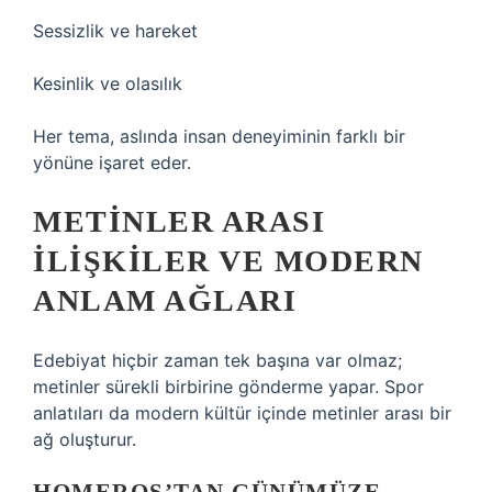
Sessizlik ve hareket
Kesinlik ve olasılık
Her tema, aslında insan deneyiminin farklı bir
yönüne işaret eder.
METINLER ARASI
İLIŞKILER VE MODERN
ANLAM AĞLARI
Edebiyat hiçbir zaman tek başına var olmaz;
metinler sürekli birbirine gönderme yapar. Spor
anlatıları da modern kültür içinde metinler arası bir
ağ oluşturur.