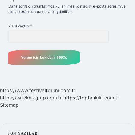
Daha sonraki yorumlarımda kullanılması için adım, e-posta adresim ve
site adresim bu tarayıcıya kaydedilsin.
7 + 8 kaçtır?
*
https://www.festivalforum.com.tr
https://isiteknikgrup.com.tr
https://toptankilit.com.tr
Sitemap
SON YAZILAR