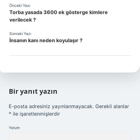
Önceki Yazı
Torba yasada 3600 ek gösterge kimlere
verilecek ?
Sonraki Yazı
İnsanın kanı neden koyulaşır ?
Bir yanıt yazın
E-posta adresiniz yayınlanmayacak.
Gerekli alanlar
*
ile işaretlenmişlerdir
Yorum