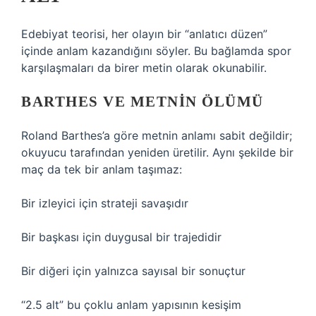
Edebiyat teorisi, her olayın bir “anlatıcı düzen”
içinde anlam kazandığını söyler. Bu bağlamda spor
karşılaşmaları da birer metin olarak okunabilir.
BARTHES VE METNIN ÖLÜMÜ
Roland Barthes’a göre metnin anlamı sabit değildir;
okuyucu tarafından yeniden üretilir. Aynı şekilde bir
maç da tek bir anlam taşımaz:
Bir izleyici için strateji savaşıdır
Bir başkası için duygusal bir trajedidir
Bir diğeri için yalnızca sayısal bir sonuçtur
“2.5 alt” bu çoklu anlam yapısının kesişim