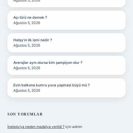
Ağustos 5, 2026
Açı türü ne demek ?
Ağustos 5, 2026
Hatay’ın ilk ismi nedir ?
Ağustos 5, 2026
Averajlar aynı olursa kim şampiyon olur ?
Ağustos 5, 2026
Evin balkona kumru yuva yapmasi büyü mü ?
Ağustos 5, 2026
SON YORUMLAR
İnebolu’ya neden madalya verildi ?
için
admin