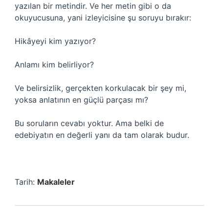
yazılan bir metindir. Ve her metin gibi o da
okuyucusuna, yani izleyicisine şu soruyu bırakır:
Hikâyeyi kim yazıyor?
Anlamı kim belirliyor?
Ve belirsizlik, gerçekten korkulacak bir şey mi,
yoksa anlatının en güçlü parçası mı?
Bu soruların cevabı yoktur. Ama belki de
edebiyatın en değerli yanı da tam olarak budur.
Tarih:
Makaleler