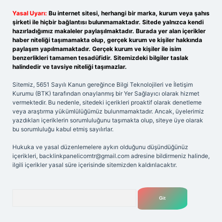
Yasal Uyarı:
Bu internet sitesi, herhangi bir marka, kurum veya şahıs
şirketi ile hiçbir bağlantısı bulunmamaktadır. Sitede yalnızca kendi
hazırladığımız makaleler paylaşılmaktadır. Burada yer alan içerikler
haber niteliği taşımamakta olup, gerçek kurum ve kişiler hakkında
paylaşım yapılmamaktadır. Gerçek kurum ve kişiler ile isim
benzerlikleri tamamen tesadüfidir. Sitemizdeki bilgiler taslak
halindedir ve tavsiye niteliği taşımazlar.
Sitemiz, 5651 Sayılı Kanun gereğince Bilgi Teknolojileri ve İletişim
Kurumu (BTK) tarafından onaylanmış bir Yer Sağlayıcı olarak hizmet
vermektedir. Bu nedenle, sitedeki içerikleri proaktif olarak denetleme
veya araştırma yükümlülüğümüz bulunmamaktadır. Ancak, üyelerimiz
yazdıkları içeriklerin sorumluluğunu taşımakta olup, siteye üye olarak
bu sorumluluğu kabul etmiş sayılırlar.
Hukuka ve yasal düzenlemelere aykırı olduğunu düşündüğünüz
içerikleri,
backlinkpanelicomtr@gmail.com
adresine bildirmeniz halinde,
ilgili içerikler yasal süre içerisinde sitemizden kaldırılacaktır.
Arama