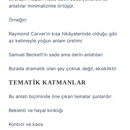
anlatılar minimalizmle örtüşür.
Örneğin:
Raymond Carver’ın kısa hikâyelerinde olduğu gibi
az kelimeyle yoğun anlam üretimi
Samuel Beckett’in sade ama derin anlatıları
Burada dramatik olan şey çokluk değil, eksikliktir.
TEMATIK KATMANLAR
Bu anlatı biçiminde öne çıkan temalar şunlardır:
Beklenti ve hayal kırıklığı
Kontrol ve kaos