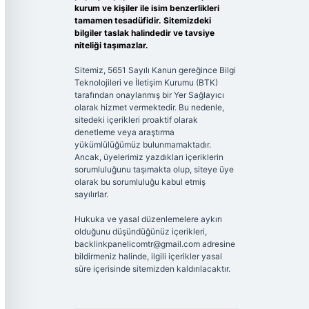
kurum ve kişiler ile isim benzerlikleri
tamamen tesadüfidir. Sitemizdeki
bilgiler taslak halindedir ve tavsiye
niteliği taşımazlar.
Sitemiz, 5651 Sayılı Kanun gereğince Bilgi
Teknolojileri ve İletişim Kurumu (BTK)
tarafından onaylanmış bir Yer Sağlayıcı
olarak hizmet vermektedir. Bu nedenle,
sitedeki içerikleri proaktif olarak
denetleme veya araştırma
yükümlülüğümüz bulunmamaktadır.
Ancak, üyelerimiz yazdıkları içeriklerin
sorumluluğunu taşımakta olup, siteye üye
olarak bu sorumluluğu kabul etmiş
sayılırlar.
Hukuka ve yasal düzenlemelere aykırı
olduğunu düşündüğünüz içerikleri,
backlinkpanelicomtr@gmail.com
adresine
bildirmeniz halinde, ilgili içerikler yasal
süre içerisinde sitemizden kaldırılacaktır.