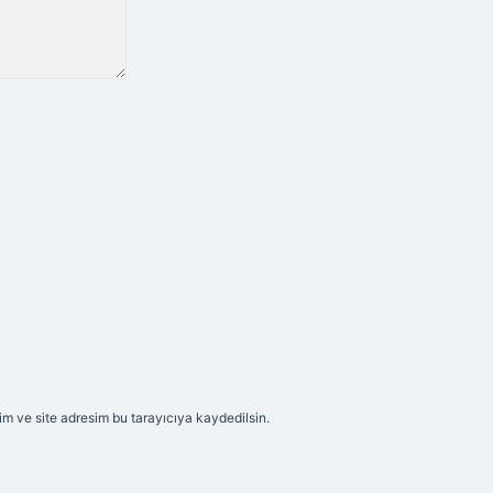
m ve site adresim bu tarayıcıya kaydedilsin.