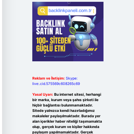
Reklam ve İletişim:
Skype:
live:.cid.575569c608265c69
Yasal Uyarı:
Bu internet sitesi, herhangi
bir marka, kurum veya şahıs şirketi ile
hiçbir bağlantısı bulunmamaktadır.
Sitede yalnızca kendi hazırladığımız
makaleler paylaşılmaktadır. Burada yer
alan içerikler haber niteliği taşımamakta
olup, gerçek kurum ve kişiler hakkında
paylaşım yapılmamaktadır. Gerçek