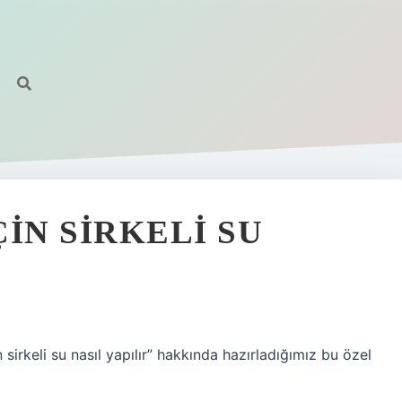
IN SIRKELI SU
sirkeli su nasıl yapılır” hakkında hazırladığımız bu özel