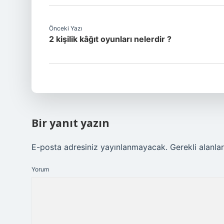
Önceki Yazı
2 kişilik kâğıt oyunları nelerdir ?
Bir yanıt yazın
E-posta adresiniz yayınlanmayacak.
Gerekli alanla
Yorum