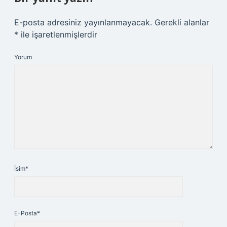
E-posta adresiniz yayınlanmayacak.
Gerekli alanlar
*
ile işaretlenmişlerdir
Yorum
İsim*
E-Posta*