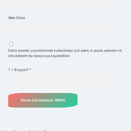
Web Sitesi
Daha sonraki yorumlarımda kullanılması için adım, e-posta adresim ve
site adresim bu tarayıcıya kaydedilsin.
7 + 8 kaçtır?
*