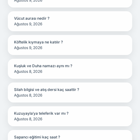
Ağustos 9, 2026
Vücut aurası nedir ?
Ağustos 9, 2026
Köftelik kıymaya ne katılır ?
Ağustos 9, 2026
Kuşluk ve Duha namazı aynı mı ?
Ağustos 8, 2026
Silah bilgisi ve atış dersi kaç saattir ?
Ağustos 8, 2026
Kuzuyayla’ya teleferik var mı ?
Ağustos 8, 2026
Sapancı eğitimi kaç saat ?