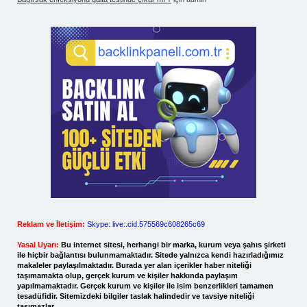
Reklam ve İletişim:
Skype: live:.cid.575569c608265c69
Yasal Uyarı:
Bu internet sitesi, herhangi bir marka, kurum veya şahıs şirketi
ile hiçbir bağlantısı bulunmamaktadır. Sitede yalnızca kendi hazırladığımız
makaleler paylaşılmaktadır. Burada yer alan içerikler haber niteliği
taşımamakta olup, gerçek kurum ve kişiler hakkında paylaşım
yapılmamaktadır. Gerçek kurum ve kişiler ile isim benzerlikleri tamamen
tesadüfidir. Sitemizdeki bilgiler taslak halindedir ve tavsiye niteliği
taşımazlar.