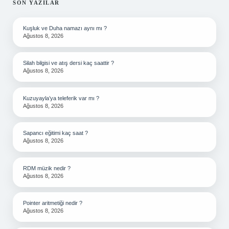
SIDEBAR
SON YAZILAR
Kuşluk ve Duha namazı aynı mı ?
Ağustos 8, 2026
Silah bilgisi ve atış dersi kaç saattir ?
Ağustos 8, 2026
Kuzuyayla’ya teleferik var mı ?
Ağustos 8, 2026
Sapancı eğitimi kaç saat ?
Ağustos 8, 2026
RDM müzik nedir ?
Ağustos 8, 2026
Pointer aritmetiği nedir ?
Ağustos 8, 2026