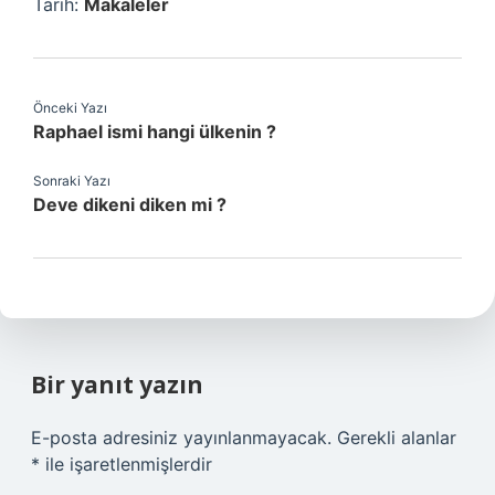
Tarih:
Makaleler
Önceki Yazı
Raphael ismi hangi ülkenin ?
Sonraki Yazı
Deve dikeni diken mi ?
Bir yanıt yazın
E-posta adresiniz yayınlanmayacak.
Gerekli alanlar
*
ile işaretlenmişlerdir