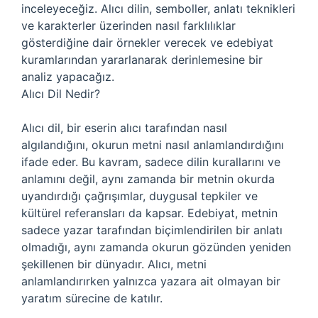
inceleyeceğiz. Alıcı dilin, semboller, anlatı teknikleri
ve karakterler üzerinden nasıl farklılıklar
gösterdiğine dair örnekler verecek ve edebiyat
kuramlarından yararlanarak derinlemesine bir
analiz yapacağız.
Alıcı Dil Nedir?
Alıcı dil, bir eserin alıcı tarafından nasıl
algılandığını, okurun metni nasıl anlamlandırdığını
ifade eder. Bu kavram, sadece dilin kurallarını ve
anlamını değil, aynı zamanda bir metnin okurda
uyandırdığı çağrışımlar, duygusal tepkiler ve
kültürel referansları da kapsar. Edebiyat, metnin
sadece yazar tarafından biçimlendirilen bir anlatı
olmadığı, aynı zamanda okurun gözünden yeniden
şekillenen bir dünyadır. Alıcı, metni
anlamlandırırken yalnızca yazara ait olmayan bir
yaratım sürecine de katılır.