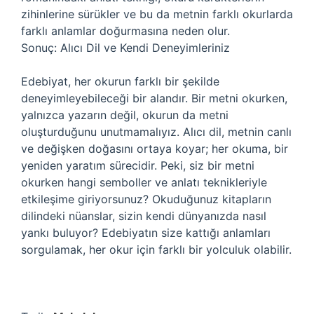
zihinlerine sürükler ve bu da metnin farklı okurlarda
farklı anlamlar doğurmasına neden olur.
Sonuç: Alıcı Dil ve Kendi Deneyimleriniz
Edebiyat, her okurun farklı bir şekilde
deneyimleyebileceği bir alandır. Bir metni okurken,
yalnızca yazarın değil, okurun da metni
oluşturduğunu unutmamalıyız. Alıcı dil, metnin canlı
ve değişken doğasını ortaya koyar; her okuma, bir
yeniden yaratım sürecidir. Peki, siz bir metni
okurken hangi semboller ve anlatı teknikleriyle
etkileşime giriyorsunuz? Okuduğunuz kitapların
dilindeki nüanslar, sizin kendi dünyanızda nasıl
yankı buluyor? Edebiyatın size kattığı anlamları
sorgulamak, her okur için farklı bir yolculuk olabilir.