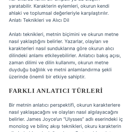
yaratabilir. Karakterin eylemleri, okurun kendi
ahlaki ve toplumsal değerleriyle karşılaştırılır.
Anlatı Teknikleri ve Alıcı Dil
Anlatı teknikleri, metnin biçimini ve okurun metne
nasıl yaklaştığını belirler. Yazarlar, olayları ve
karakterleri nasıl sunduklarına göre okurun alıcı
dilindeki anlamı etkileyebilirler. Anlatıcı bakış açısı,
zaman dilimi ve dilin kullanımı, okurun metne
duyduğu bağlılık ve metni anlamlandırma şekli
üzerinde önemli bir etkiye sahiptir.
FARKLI ANLATICI TÜRLERI
Bir metnin anlatıcı perspektifi, okurun karakterlere
nasıl yaklaşacağını ve olayları nasıl algılayacağını
belirler. James Joyce’un “Ulysses” adlı eserindeki iç
monolog ve bilinç akışı teknikleri, okuru karakterin