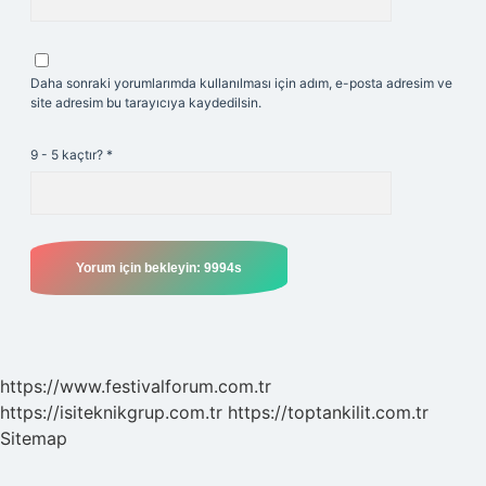
Daha sonraki yorumlarımda kullanılması için adım, e-posta adresim ve
site adresim bu tarayıcıya kaydedilsin.
9 - 5 kaçtır?
*
https://www.festivalforum.com.tr
https://isiteknikgrup.com.tr
https://toptankilit.com.tr
Sitemap