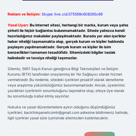
Reklam ve İletişim:
Skype: live:.cid.575569c608265c69
Yasal Uyarı:
Bu internet sitesi, herhangi bir marka, kurum veya şahıs
şirketi ile hiçbir bağlantısı bulunmamaktadır. Sitede yalnızca kendi
hazırladığımız makaleler paylaşılmaktadır. Burada yer alan içerikler
haber niteliği taşımamakta olup, gerçek kurum ve kişiler hakkında
paylaşım yapılmamaktadır. Gerçek kurum ve kişiler ile isim
benzerlikleri tamamen tesadüfidir. Sitemizdeki bilgiler taslak
halindedir ve tavsiye niteliği taşımazlar.
Sitemiz, 5651 Sayılı Kanun gereğince Bilgi Teknolojileri ve İletişim
Kurumu (BTK) tarafından onaylanmış bir Yer Sağlayıcı olarak hizmet
vermektedir. Bu nedenle, sitedeki içerikleri proaktif olarak denetleme
veya araştırma yükümlülüğümüz bulunmamaktadır. Ancak, üyelerimiz
yazdıkları içeriklerin sorumluluğunu taşımakta olup, siteye üye olarak
bu sorumluluğu kabul etmiş sayılırlar.
Hukuka ve yasal düzenlemelere aykırı olduğunu düşündüğünüz
içerikleri,
backlinkpanelicomtr@gmail.com
adresine bildirmeniz halinde,
ilgili içerikler yasal süre içerisinde sitemizden kaldırılacaktır.
Arama