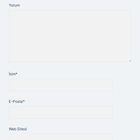
Yorum
İsim*
E-Posta*
Web Sitesi