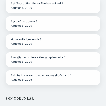
Aşk Tesadüfleri Sever filmi gerçek mi ?
Ağustos 5, 2026
Açı türü ne demek ?
Ağustos 5, 2026
Hatay’ın ilk ismi nedir ?
Ağustos 5, 2026
Averajlar aynı olursa kim şampiyon olur ?
Ağustos 5, 2026
Evin balkona kumru yuva yapmasi büyü mü ?
Ağustos 5, 2026
SON YORUMLAR