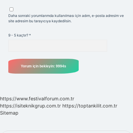
Daha sonraki yorumlarımda kullanılması için adım, e-posta adresim ve
site adresim bu tarayıcıya kaydedilsin.
9 - 5 kaçtır?
*
https://www.festivalforum.com.tr
https://isiteknikgrup.com.tr
https://toptankilit.com.tr
Sitemap