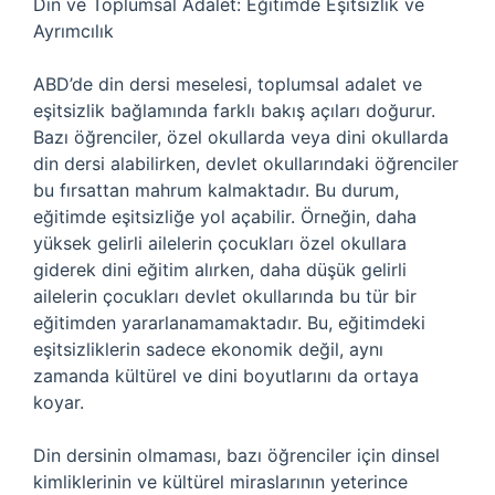
Din ve Toplumsal Adalet: Eğitimde Eşitsizlik ve
Ayrımcılık
ABD’de din dersi meselesi, toplumsal adalet ve
eşitsizlik bağlamında farklı bakış açıları doğurur.
Bazı öğrenciler, özel okullarda veya dini okullarda
din dersi alabilirken, devlet okullarındaki öğrenciler
bu fırsattan mahrum kalmaktadır. Bu durum,
eğitimde eşitsizliğe yol açabilir. Örneğin, daha
yüksek gelirli ailelerin çocukları özel okullara
giderek dini eğitim alırken, daha düşük gelirli
ailelerin çocukları devlet okullarında bu tür bir
eğitimden yararlanamamaktadır. Bu, eğitimdeki
eşitsizliklerin sadece ekonomik değil, aynı
zamanda kültürel ve dini boyutlarını da ortaya
koyar.
Din dersinin olmaması, bazı öğrenciler için dinsel
kimliklerinin ve kültürel miraslarının yeterince