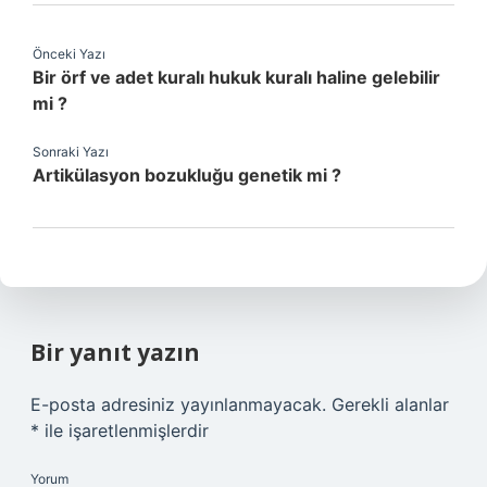
Önceki Yazı
Bir örf ve adet kuralı hukuk kuralı haline gelebilir
mi ?
Sonraki Yazı
Artikülasyon bozukluğu genetik mi ?
Bir yanıt yazın
E-posta adresiniz yayınlanmayacak.
Gerekli alanlar
*
ile işaretlenmişlerdir
Yorum