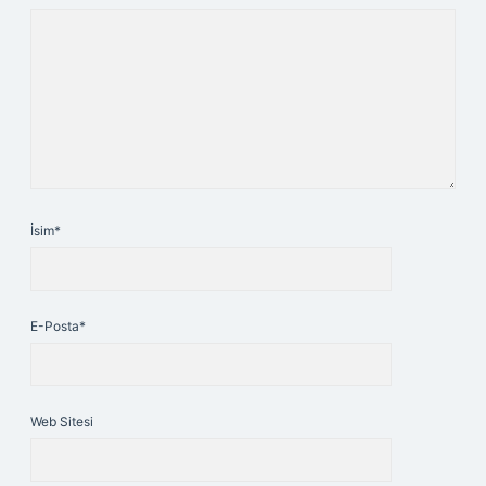
İsim*
E-Posta*
Web Sitesi