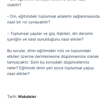
olabilir?
– Din, eğitimdeki toplumsal adaletin sağlanmasında
nasıl bir rol oynayabilir?
– Toplumsal yapılar ve güç ilişkileri, din dersinin
içeriğini ve nasıl sunulduğunu nasıl etkiler?
Bu sorular, dinin eğitimdeki rolü ve toplumdaki
etkileri üzerine derinlemesine düşünmemize olanak
tanıyacaktır. Sizin bu konudaki düşünceleriniz
neler? Eğitimde dinin yeri sizce toplumsal yapıyı
nasıl etkiler?
Tarih:
Makaleler