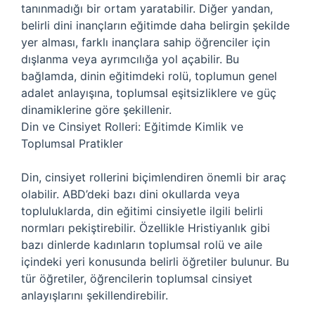
tanınmadığı bir ortam yaratabilir. Diğer yandan,
belirli dini inançların eğitimde daha belirgin şekilde
yer alması, farklı inançlara sahip öğrenciler için
dışlanma veya ayrımcılığa yol açabilir. Bu
bağlamda, dinin eğitimdeki rolü, toplumun genel
adalet anlayışına, toplumsal eşitsizliklere ve güç
dinamiklerine göre şekillenir.
Din ve Cinsiyet Rolleri: Eğitimde Kimlik ve
Toplumsal Pratikler
Din, cinsiyet rollerini biçimlendiren önemli bir araç
olabilir. ABD’deki bazı dini okullarda veya
topluluklarda, din eğitimi cinsiyetle ilgili belirli
normları pekiştirebilir. Özellikle Hristiyanlık gibi
bazı dinlerde kadınların toplumsal rolü ve aile
içindeki yeri konusunda belirli öğretiler bulunur. Bu
tür öğretiler, öğrencilerin toplumsal cinsiyet
anlayışlarını şekillendirebilir.