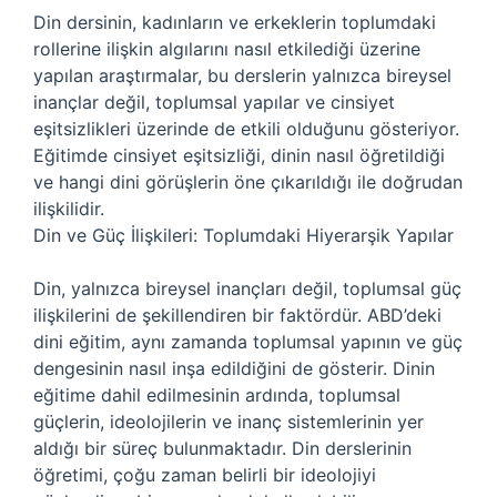
Din dersinin, kadınların ve erkeklerin toplumdaki
rollerine ilişkin algılarını nasıl etkilediği üzerine
yapılan araştırmalar, bu derslerin yalnızca bireysel
inançlar değil, toplumsal yapılar ve cinsiyet
eşitsizlikleri üzerinde de etkili olduğunu gösteriyor.
Eğitimde cinsiyet eşitsizliği, dinin nasıl öğretildiği
ve hangi dini görüşlerin öne çıkarıldığı ile doğrudan
ilişkilidir.
Din ve Güç İlişkileri: Toplumdaki Hiyerarşik Yapılar
Din, yalnızca bireysel inançları değil, toplumsal güç
ilişkilerini de şekillendiren bir faktördür. ABD’deki
dini eğitim, aynı zamanda toplumsal yapının ve güç
dengesinin nasıl inşa edildiğini de gösterir. Dinin
eğitime dahil edilmesinin ardında, toplumsal
güçlerin, ideolojilerin ve inanç sistemlerinin yer
aldığı bir süreç bulunmaktadır. Din derslerinin
öğretimi, çoğu zaman belirli bir ideolojiyi