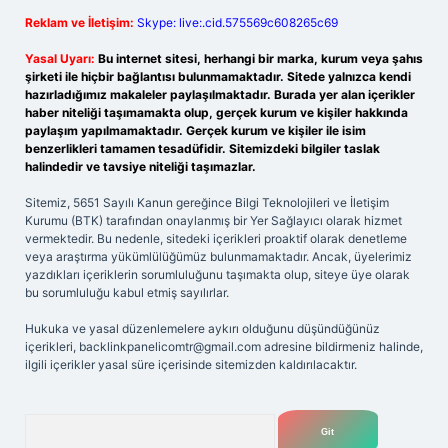
Reklam ve İletişim:
Skype: live:.cid.575569c608265c69
Yasal Uyarı:
Bu internet sitesi, herhangi bir marka, kurum veya şahıs
şirketi ile hiçbir bağlantısı bulunmamaktadır. Sitede yalnızca kendi
hazırladığımız makaleler paylaşılmaktadır. Burada yer alan içerikler
haber niteliği taşımamakta olup, gerçek kurum ve kişiler hakkında
paylaşım yapılmamaktadır. Gerçek kurum ve kişiler ile isim
benzerlikleri tamamen tesadüfidir. Sitemizdeki bilgiler taslak
halindedir ve tavsiye niteliği taşımazlar.
Sitemiz, 5651 Sayılı Kanun gereğince Bilgi Teknolojileri ve İletişim
Kurumu (BTK) tarafından onaylanmış bir Yer Sağlayıcı olarak hizmet
vermektedir. Bu nedenle, sitedeki içerikleri proaktif olarak denetleme
veya araştırma yükümlülüğümüz bulunmamaktadır. Ancak, üyelerimiz
yazdıkları içeriklerin sorumluluğunu taşımakta olup, siteye üye olarak
bu sorumluluğu kabul etmiş sayılırlar.
Hukuka ve yasal düzenlemelere aykırı olduğunu düşündüğünüz
içerikleri,
backlinkpanelicomtr@gmail.com
adresine bildirmeniz halinde,
ilgili içerikler yasal süre içerisinde sitemizden kaldırılacaktır.
Arama