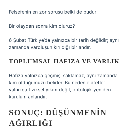
Felsefenin en zor sorusu belki de budur:
Bir olaydan sonra kim oluruz?
6 Şubat Türkiye’de yalnızca bir tarih değildir; aynı
zamanda varoluşun kırıldığı bir andır.
TOPLUMSAL HAFIZA VE VARLIK
Hafıza yalnızca geçmişi saklamaz, aynı zamanda
kim olduğumuzu belirler. Bu nedenle afetler
yalnızca fiziksel yıkım değil, ontolojik yeniden
kurulum anlarıdır.
SONUÇ: DÜŞÜNMENIN
AĞIRLIĞI