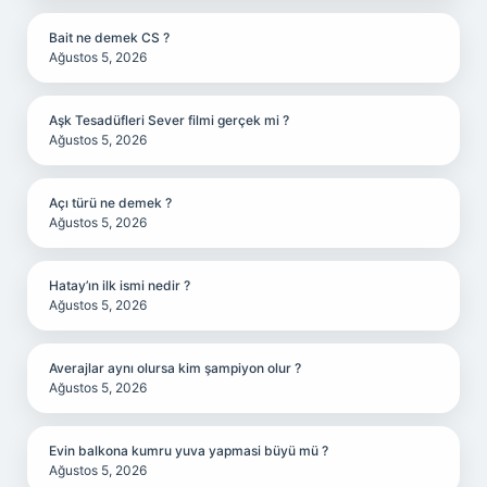
Bait ne demek CS ?
Ağustos 5, 2026
Aşk Tesadüfleri Sever filmi gerçek mi ?
Ağustos 5, 2026
Açı türü ne demek ?
Ağustos 5, 2026
Hatay’ın ilk ismi nedir ?
Ağustos 5, 2026
Averajlar aynı olursa kim şampiyon olur ?
Ağustos 5, 2026
Evin balkona kumru yuva yapmasi büyü mü ?
Ağustos 5, 2026