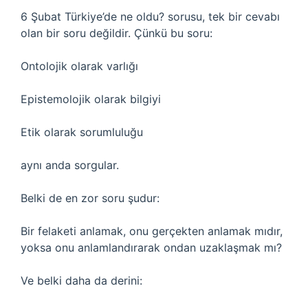
6 Şubat Türkiye’de ne oldu? sorusu, tek bir cevabı
olan bir soru değildir. Çünkü bu soru:
Ontolojik olarak varlığı
Epistemolojik olarak bilgiyi
Etik olarak sorumluluğu
aynı anda sorgular.
Belki de en zor soru şudur:
Bir felaketi anlamak, onu gerçekten anlamak mıdır,
yoksa onu anlamlandırarak ondan uzaklaşmak mı?
Ve belki daha da derini: