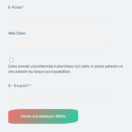
E-Posta*
Web Sitesi
Daha sonraki yorumlarımda kullanılması için adım, e-posta adresim ve
site adresim bu tarayıcıya kaydedilsin.
9 - 5 kaçtır?
*