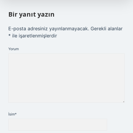
Bir yanıt yazın
E-posta adresiniz yayınlanmayacak.
Gerekli alanlar
*
ile işaretlenmişlerdir
Yorum
İsim*