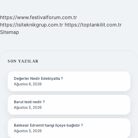
https://www.festivalforum.com.tr
https://isiteknikgrup.com.tr
https://toptankilit.com.tr
Sitemap
SIDEBAR
SON YAZILAR
Değerler Nedir Edebiyatta ?
Ağustos 6, 2026
Barut testi nedir ?
Ağustos 5, 2026
Balıkesir Edremit hangi ilçeye bağlıdır ?
Ağustos 5, 2026