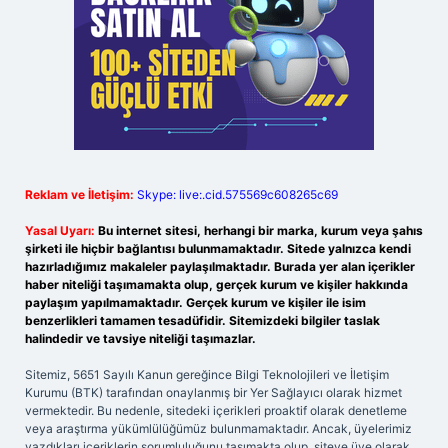
Reklam ve İletişim:
Skype: live:.cid.575569c608265c69
Yasal Uyarı:
Bu internet sitesi, herhangi bir marka, kurum veya şahıs
şirketi ile hiçbir bağlantısı bulunmamaktadır. Sitede yalnızca kendi
hazırladığımız makaleler paylaşılmaktadır. Burada yer alan içerikler
haber niteliği taşımamakta olup, gerçek kurum ve kişiler hakkında
paylaşım yapılmamaktadır. Gerçek kurum ve kişiler ile isim
benzerlikleri tamamen tesadüfidir. Sitemizdeki bilgiler taslak
halindedir ve tavsiye niteliği taşımazlar.
Sitemiz, 5651 Sayılı Kanun gereğince Bilgi Teknolojileri ve İletişim
Kurumu (BTK) tarafından onaylanmış bir Yer Sağlayıcı olarak hizmet
vermektedir. Bu nedenle, sitedeki içerikleri proaktif olarak denetleme
veya araştırma yükümlülüğümüz bulunmamaktadır. Ancak, üyelerimiz
yazdıkları içeriklerin sorumluluğunu taşımakta olup, siteye üye olarak