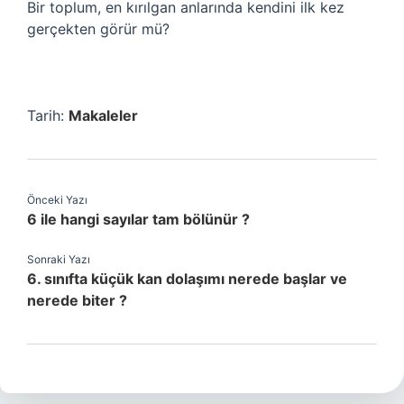
Bir toplum, en kırılgan anlarında kendini ilk kez
gerçekten görür mü?
Tarih:
Makaleler
Önceki Yazı
6 ile hangi sayılar tam bölünür ?
Sonraki Yazı
6. sınıfta küçük kan dolaşımı nerede başlar ve
nerede biter ?