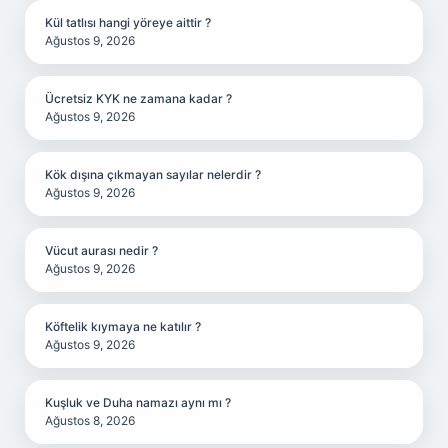
Kül tatlısı hangi yöreye aittir ?
Ağustos 9, 2026
Ücretsiz KYK ne zamana kadar ?
Ağustos 9, 2026
Kök dışına çıkmayan sayılar nelerdir ?
Ağustos 9, 2026
Vücut aurası nedir ?
Ağustos 9, 2026
Köftelik kıymaya ne katılır ?
Ağustos 9, 2026
Kuşluk ve Duha namazı aynı mı ?
Ağustos 8, 2026