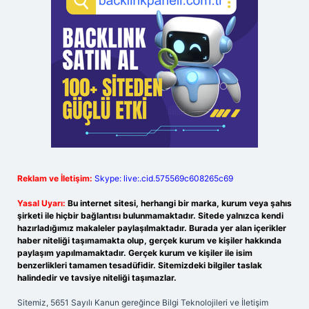
Reklam ve İletişim:
Skype: live:.cid.575569c608265c69
Yasal Uyarı:
Bu internet sitesi, herhangi bir marka, kurum veya şahıs
şirketi ile hiçbir bağlantısı bulunmamaktadır. Sitede yalnızca kendi
hazırladığımız makaleler paylaşılmaktadır. Burada yer alan içerikler
haber niteliği taşımamakta olup, gerçek kurum ve kişiler hakkında
paylaşım yapılmamaktadır. Gerçek kurum ve kişiler ile isim
benzerlikleri tamamen tesadüfidir. Sitemizdeki bilgiler taslak
halindedir ve tavsiye niteliği taşımazlar.
Sitemiz, 5651 Sayılı Kanun gereğince Bilgi Teknolojileri ve İletişim