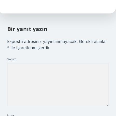
Bir yanıt yazın
E-posta adresiniz yayınlanmayacak.
Gerekli alanlar
*
ile işaretlenmişlerdir
Yorum