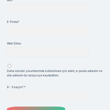
İsim*
E-Posta*
Web Sitesi
Daha sonraki yorumlarımda kullanılması için adım, e-posta adresim ve
site adresim bu tarayıcıya kaydedilsin.
9 - 5 kaçtır?
*