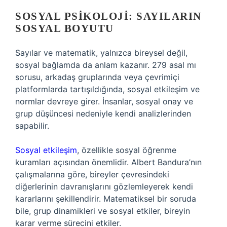
SOSYAL PSIKOLOJI: SAYILARIN
SOSYAL BOYUTU
Sayılar ve matematik, yalnızca bireysel değil,
sosyal bağlamda da anlam kazanır. 279 asal mı
sorusu, arkadaş gruplarında veya çevrimiçi
platformlarda tartışıldığında, sosyal etkileşim ve
normlar devreye girer. İnsanlar, sosyal onay ve
grup düşüncesi nedeniyle kendi analizlerinden
sapabilir.
Sosyal etkileşim
, özellikle sosyal öğrenme
kuramları açısından önemlidir. Albert Bandura’nın
çalışmalarına göre, bireyler çevresindeki
diğerlerinin davranışlarını gözlemleyerek kendi
kararlarını şekillendirir. Matematiksel bir soruda
bile, grup dinamikleri ve sosyal etkiler, bireyin
karar verme sürecini etkiler.