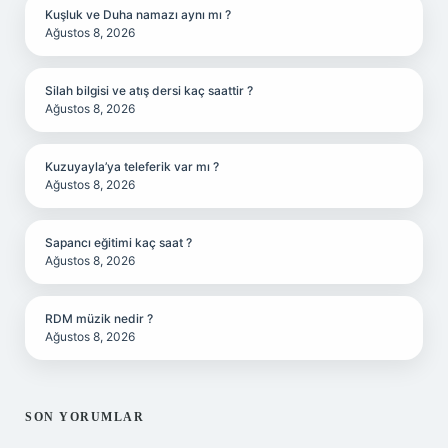
Kuşluk ve Duha namazı aynı mı ?
Ağustos 8, 2026
Silah bilgisi ve atış dersi kaç saattir ?
Ağustos 8, 2026
Kuzuyayla’ya teleferik var mı ?
Ağustos 8, 2026
Sapancı eğitimi kaç saat ?
Ağustos 8, 2026
RDM müzik nedir ?
Ağustos 8, 2026
SON YORUMLAR