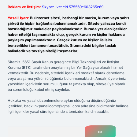
Reklam ve İletişim:
Skype: live:.cid.575569c608265c69
Yasal Uyarı:
Bu internet sitesi, herhangi bir marka, kurum veya şahıs
şirketi ile hiçbir bağlantısı bulunmamaktadır. Sitede yalnızca kendi
hazırladığımız makaleler paylaşılmaktadır. Burada yer alan içerikler
haber niteliği taşımamakta olup, gerçek kurum ve kişiler hakkında
paylaşım yapılmamaktadır. Gerçek kurum ve kişiler ile isim
benzerlikleri tamamen tesadüfidir. Sitemizdeki bilgiler taslak
halindedir ve tavsiye niteliği taşımazlar.
Sitemiz, 5651 Sayılı Kanun gereğince Bilgi Teknolojileri ve İletişim
Kurumu (BTK) tarafından onaylanmış bir Yer Sağlayıcı olarak hizmet
vermektedir. Bu nedenle, sitedeki içerikleri proaktif olarak denetleme
veya araştırma yükümlülüğümüz bulunmamaktadır. Ancak, üyelerimiz
yazdıkları içeriklerin sorumluluğunu taşımakta olup, siteye üye olarak
bu sorumluluğu kabul etmiş sayılırlar.
Hukuka ve yasal düzenlemelere aykırı olduğunu düşündüğünüz
içerikleri,
backlinkpanelicomtr@gmail.com
adresine bildirmeniz halinde,
ilgili içerikler yasal süre içerisinde sitemizden kaldırılacaktır.
Arama