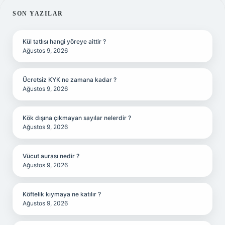
SIDEBAR
SON YAZILAR
Kül tatlısı hangi yöreye aittir ?
Ağustos 9, 2026
Ücretsiz KYK ne zamana kadar ?
Ağustos 9, 2026
Kök dışına çıkmayan sayılar nelerdir ?
Ağustos 9, 2026
Vücut aurası nedir ?
Ağustos 9, 2026
Köftelik kıymaya ne katılır ?
Ağustos 9, 2026