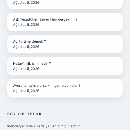
Ağustos 5, 2026
Aşk Tesadüfleri Sever filmi gerçek mi ?
Ağustos 5, 2026
Açı türü ne demek ?
Ağustos 5, 2026
Hatay’ın ilk ismi nedir ?
Ağustos 5, 2026
Averajlar aynı olursa kim şampiyon olur ?
Ağustos 5, 2026
SON YORUMLAR
İnebolu’ya neden madalya verildi ?
için
admin