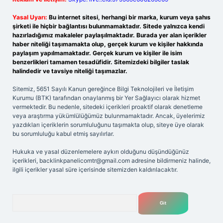
Yasal Uyarı:
Bu internet sitesi, herhangi bir marka, kurum veya şahıs
şirketi ile hiçbir bağlantısı bulunmamaktadır. Sitede yalnızca kendi
hazırladığımız makaleler paylaşılmaktadır. Burada yer alan içerikler
haber niteliği taşımamakta olup, gerçek kurum ve kişiler hakkında
paylaşım yapılmamaktadır. Gerçek kurum ve kişiler ile isim
benzerlikleri tamamen tesadüfidir. Sitemizdeki bilgiler taslak
halindedir ve tavsiye niteliği taşımazlar.
Sitemiz, 5651 Sayılı Kanun gereğince Bilgi Teknolojileri ve İletişim
Kurumu (BTK) tarafından onaylanmış bir Yer Sağlayıcı olarak hizmet
vermektedir. Bu nedenle, sitedeki içerikleri proaktif olarak denetleme
veya araştırma yükümlülüğümüz bulunmamaktadır. Ancak, üyelerimiz
yazdıkları içeriklerin sorumluluğunu taşımakta olup, siteye üye olarak
bu sorumluluğu kabul etmiş sayılırlar.
Hukuka ve yasal düzenlemelere aykırı olduğunu düşündüğünüz
içerikleri,
backlinkpanelicomtr@gmail.com
adresine bildirmeniz halinde,
ilgili içerikler yasal süre içerisinde sitemizden kaldırılacaktır.
Arama