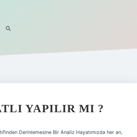
TLI YAPILIR MI ?
tifinden Derinlemesine Bir Analiz Hayatımızda her an,