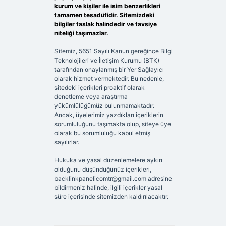
kurum ve kişiler ile isim benzerlikleri
tamamen tesadüfidir. Sitemizdeki
bilgiler taslak halindedir ve tavsiye
niteliği taşımazlar.
Sitemiz, 5651 Sayılı Kanun gereğince Bilgi
Teknolojileri ve İletişim Kurumu (BTK)
tarafından onaylanmış bir Yer Sağlayıcı
olarak hizmet vermektedir. Bu nedenle,
sitedeki içerikleri proaktif olarak
denetleme veya araştırma
yükümlülüğümüz bulunmamaktadır.
Ancak, üyelerimiz yazdıkları içeriklerin
sorumluluğunu taşımakta olup, siteye üye
olarak bu sorumluluğu kabul etmiş
sayılırlar.
Hukuka ve yasal düzenlemelere aykırı
olduğunu düşündüğünüz içerikleri,
backlinkpanelicomtr@gmail.com
adresine
bildirmeniz halinde, ilgili içerikler yasal
süre içerisinde sitemizden kaldırılacaktır.