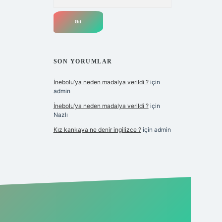
SON YORUMLAR
İnebolu’ya neden madalya verildi ?
için
admin
İnebolu’ya neden madalya verildi ?
için
Nazlı
Kız kankaya ne denir ingilizce ?
için
admin