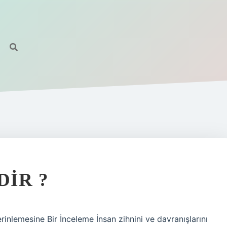
DIR ?
rinlemesine Bir İnceleme İnsan zihnini ve davranışlarını