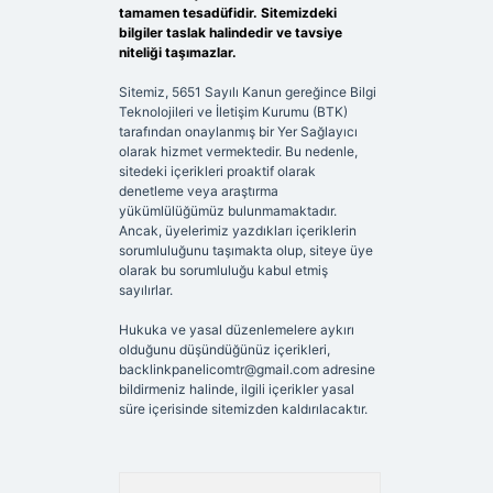
tamamen tesadüfidir. Sitemizdeki
bilgiler taslak halindedir ve tavsiye
niteliği taşımazlar.
Sitemiz, 5651 Sayılı Kanun gereğince Bilgi
Teknolojileri ve İletişim Kurumu (BTK)
tarafından onaylanmış bir Yer Sağlayıcı
olarak hizmet vermektedir. Bu nedenle,
sitedeki içerikleri proaktif olarak
denetleme veya araştırma
yükümlülüğümüz bulunmamaktadır.
Ancak, üyelerimiz yazdıkları içeriklerin
sorumluluğunu taşımakta olup, siteye üye
olarak bu sorumluluğu kabul etmiş
sayılırlar.
Hukuka ve yasal düzenlemelere aykırı
olduğunu düşündüğünüz içerikleri,
backlinkpanelicomtr@gmail.com
adresine
bildirmeniz halinde, ilgili içerikler yasal
süre içerisinde sitemizden kaldırılacaktır.
Arama