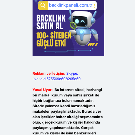
Reklam ve İletişim:
Skype:
live:.cid.575569c608265c69
Yasal Uyarı:
Bu internet sitesi, herhangi
bir marka, kurum veya şahıs şirketi ile
hiçbir bağlantısı bulunmamaktadır.
Sitede yalnızca kendi hazırladığımız
makaleler paylaşılmaktadır. Burada yer
alan içerikler haber niteliği taşımamakta
olup, gerçek kurum ve kişiler hakkında
paylaşım yapılmamaktadır. Gerçek
kurum ve kişiler ile isim benzerlikleri