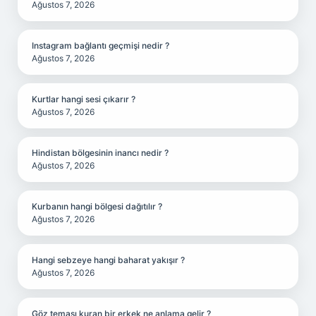
Ağustos 7, 2026
Instagram bağlantı geçmişi nedir ?
Ağustos 7, 2026
Kurtlar hangi sesi çıkarır ?
Ağustos 7, 2026
Hindistan bölgesinin inancı nedir ?
Ağustos 7, 2026
Kurbanın hangi bölgesi dağıtılır ?
Ağustos 7, 2026
Hangi sebzeye hangi baharat yakışır ?
Ağustos 7, 2026
Göz teması kuran bir erkek ne anlama gelir ?