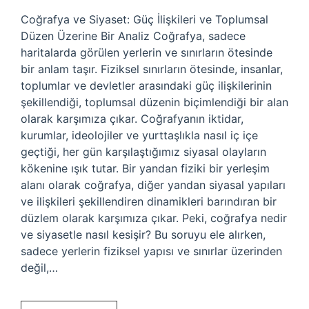
Coğrafya ve Siyaset: Güç İlişkileri ve Toplumsal
Düzen Üzerine Bir Analiz Coğrafya, sadece
haritalarda görülen yerlerin ve sınırların ötesinde
bir anlam taşır. Fiziksel sınırların ötesinde, insanlar,
toplumlar ve devletler arasındaki güç ilişkilerinin
şekillendiği, toplumsal düzenin biçimlendiği bir alan
olarak karşımıza çıkar. Coğrafyanın iktidar,
kurumlar, ideolojiler ve yurttaşlıkla nasıl iç içe
geçtiği, her gün karşılaştığımız siyasal olayların
kökenine ışık tutar. Bir yandan fiziki bir yerleşim
alanı olarak coğrafya, diğer yandan siyasal yapıları
ve ilişkileri şekillendiren dinamikleri barındıran bir
düzlem olarak karşımıza çıkar. Peki, coğrafya nedir
ve siyasetle nasıl kesişir? Bu soruyu ele alırken,
sadece yerlerin fiziksel yapısı ve sınırlar üzerinden
değil,…