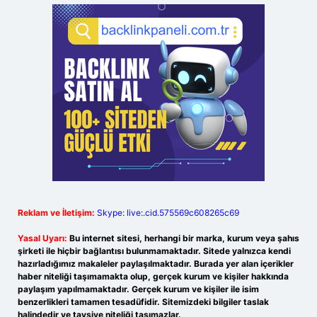
Reklam ve İletişim:
Skype: live:.cid.575569c608265c69
Yasal Uyarı:
Bu internet sitesi, herhangi bir marka, kurum veya şahıs
şirketi ile hiçbir bağlantısı bulunmamaktadır. Sitede yalnızca kendi
hazırladığımız makaleler paylaşılmaktadır. Burada yer alan içerikler
haber niteliği taşımamakta olup, gerçek kurum ve kişiler hakkında
paylaşım yapılmamaktadır. Gerçek kurum ve kişiler ile isim
benzerlikleri tamamen tesadüfidir. Sitemizdeki bilgiler taslak
halindedir ve tavsiye niteliği taşımazlar.