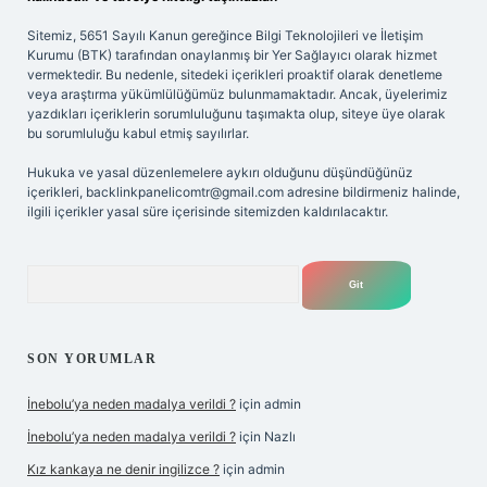
Sitemiz, 5651 Sayılı Kanun gereğince Bilgi Teknolojileri ve İletişim
Kurumu (BTK) tarafından onaylanmış bir Yer Sağlayıcı olarak hizmet
vermektedir. Bu nedenle, sitedeki içerikleri proaktif olarak denetleme
veya araştırma yükümlülüğümüz bulunmamaktadır. Ancak, üyelerimiz
yazdıkları içeriklerin sorumluluğunu taşımakta olup, siteye üye olarak
bu sorumluluğu kabul etmiş sayılırlar.
Hukuka ve yasal düzenlemelere aykırı olduğunu düşündüğünüz
içerikleri,
backlinkpanelicomtr@gmail.com
adresine bildirmeniz halinde,
ilgili içerikler yasal süre içerisinde sitemizden kaldırılacaktır.
Arama
SON YORUMLAR
İnebolu’ya neden madalya verildi ?
için
admin
İnebolu’ya neden madalya verildi ?
için
Nazlı
Kız kankaya ne denir ingilizce ?
için
admin