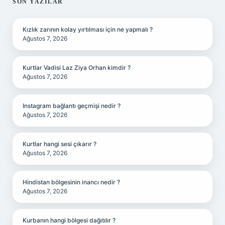
SIDEBAR
SON YAZILAR
Kızlık zarının kolay yırtılması için ne yapmalı ?
Ağustos 7, 2026
Kurtlar Vadisi Laz Ziya Orhan kimdir ?
Ağustos 7, 2026
Instagram bağlantı geçmişi nedir ?
Ağustos 7, 2026
Kurtlar hangi sesi çıkarır ?
Ağustos 7, 2026
Hindistan bölgesinin inancı nedir ?
Ağustos 7, 2026
Kurbanın hangi bölgesi dağıtılır ?