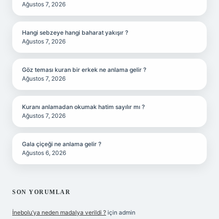
Ağustos 7, 2026
Hangi sebzeye hangi baharat yakışır ?
Ağustos 7, 2026
Göz teması kuran bir erkek ne anlama gelir ?
Ağustos 7, 2026
Kuranı anlamadan okumak hatim sayılır mı ?
Ağustos 7, 2026
Gala çiçeği ne anlama gelir ?
Ağustos 6, 2026
SON YORUMLAR
İnebolu’ya neden madalya verildi ?
için
admin