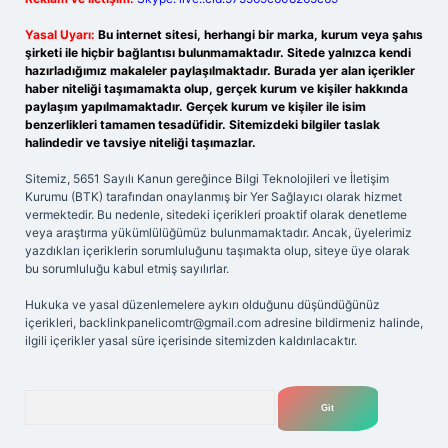
Yasal Uyarı:
Bu internet sitesi, herhangi bir marka, kurum veya şahıs
şirketi ile hiçbir bağlantısı bulunmamaktadır. Sitede yalnızca kendi
hazırladığımız makaleler paylaşılmaktadır. Burada yer alan içerikler
haber niteliği taşımamakta olup, gerçek kurum ve kişiler hakkında
paylaşım yapılmamaktadır. Gerçek kurum ve kişiler ile isim
benzerlikleri tamamen tesadüfidir. Sitemizdeki bilgiler taslak
halindedir ve tavsiye niteliği taşımazlar.
Sitemiz, 5651 Sayılı Kanun gereğince Bilgi Teknolojileri ve İletişim
Kurumu (BTK) tarafından onaylanmış bir Yer Sağlayıcı olarak hizmet
vermektedir. Bu nedenle, sitedeki içerikleri proaktif olarak denetleme
veya araştırma yükümlülüğümüz bulunmamaktadır. Ancak, üyelerimiz
yazdıkları içeriklerin sorumluluğunu taşımakta olup, siteye üye olarak
bu sorumluluğu kabul etmiş sayılırlar.
Hukuka ve yasal düzenlemelere aykırı olduğunu düşündüğünüz
içerikleri,
backlinkpanelicomtr@gmail.com
adresine bildirmeniz halinde,
ilgili içerikler yasal süre içerisinde sitemizden kaldırılacaktır.
Arama