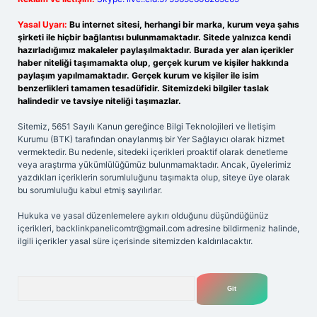
Yasal Uyarı:
Bu internet sitesi, herhangi bir marka, kurum veya şahıs
şirketi ile hiçbir bağlantısı bulunmamaktadır. Sitede yalnızca kendi
hazırladığımız makaleler paylaşılmaktadır. Burada yer alan içerikler
haber niteliği taşımamakta olup, gerçek kurum ve kişiler hakkında
paylaşım yapılmamaktadır. Gerçek kurum ve kişiler ile isim
benzerlikleri tamamen tesadüfidir. Sitemizdeki bilgiler taslak
halindedir ve tavsiye niteliği taşımazlar.
Sitemiz, 5651 Sayılı Kanun gereğince Bilgi Teknolojileri ve İletişim
Kurumu (BTK) tarafından onaylanmış bir Yer Sağlayıcı olarak hizmet
vermektedir. Bu nedenle, sitedeki içerikleri proaktif olarak denetleme
veya araştırma yükümlülüğümüz bulunmamaktadır. Ancak, üyelerimiz
yazdıkları içeriklerin sorumluluğunu taşımakta olup, siteye üye olarak
bu sorumluluğu kabul etmiş sayılırlar.
Hukuka ve yasal düzenlemelere aykırı olduğunu düşündüğünüz
içerikleri,
backlinkpanelicomtr@gmail.com
adresine bildirmeniz halinde,
ilgili içerikler yasal süre içerisinde sitemizden kaldırılacaktır.
Arama