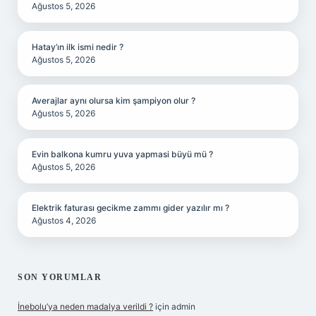
Ağustos 5, 2026
Hatay’ın ilk ismi nedir ?
Ağustos 5, 2026
Averajlar aynı olursa kim şampiyon olur ?
Ağustos 5, 2026
Evin balkona kumru yuva yapmasi büyü mü ?
Ağustos 5, 2026
Elektrik faturası gecikme zammı gider yazılır mı ?
Ağustos 4, 2026
SON YORUMLAR
İnebolu’ya neden madalya verildi ?
için
admin