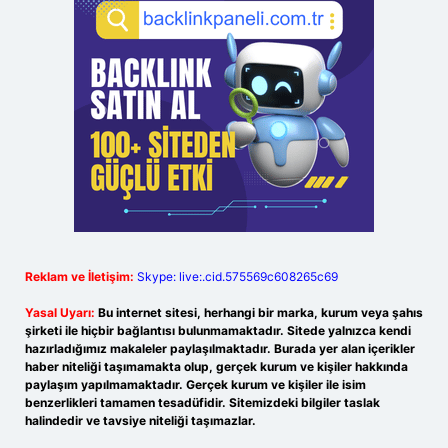
Reklam ve İletişim:
Skype: live:.cid.575569c608265c69
Yasal Uyarı:
Bu internet sitesi, herhangi bir marka, kurum veya şahıs
şirketi ile hiçbir bağlantısı bulunmamaktadır. Sitede yalnızca kendi
hazırladığımız makaleler paylaşılmaktadır. Burada yer alan içerikler
haber niteliği taşımamakta olup, gerçek kurum ve kişiler hakkında
paylaşım yapılmamaktadır. Gerçek kurum ve kişiler ile isim
benzerlikleri tamamen tesadüfidir. Sitemizdeki bilgiler taslak
halindedir ve tavsiye niteliği taşımazlar.