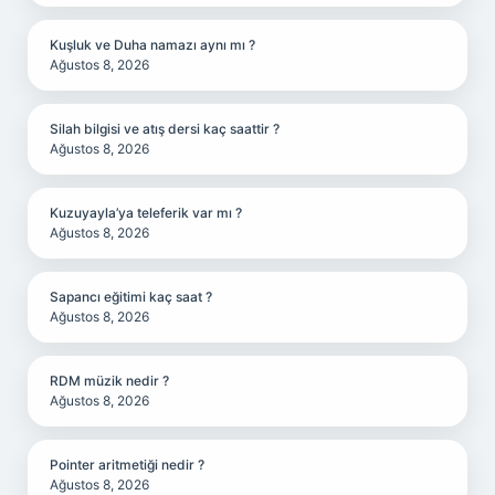
Kuşluk ve Duha namazı aynı mı ?
Ağustos 8, 2026
Silah bilgisi ve atış dersi kaç saattir ?
Ağustos 8, 2026
Kuzuyayla’ya teleferik var mı ?
Ağustos 8, 2026
Sapancı eğitimi kaç saat ?
Ağustos 8, 2026
RDM müzik nedir ?
Ağustos 8, 2026
Pointer aritmetiği nedir ?
Ağustos 8, 2026