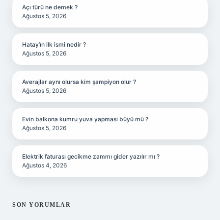
Açı türü ne demek ?
Ağustos 5, 2026
Hatay’ın ilk ismi nedir ?
Ağustos 5, 2026
Averajlar aynı olursa kim şampiyon olur ?
Ağustos 5, 2026
Evin balkona kumru yuva yapmasi büyü mü ?
Ağustos 5, 2026
Elektrik faturası gecikme zammı gider yazılır mı ?
Ağustos 4, 2026
SON YORUMLAR