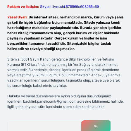
Reklam ve İletişim:
Skype: live:.cid.575569c608265c69
Yasal Uyarı:
Bu internet sitesi, herhangi bir marka, kurum veya şahıs
şirketi ile hiçbir bağlantısı bulunmamaktadır. Sitede yalnızca kendi
hazırladığımız makaleler paylaşılmaktadır. Burada yer alan içerikler
haber niteliği taşımamakta olup, gerçek kurum ve kişiler hakkında
paylaşım yapılmamaktadır. Gerçek kurum ve kişiler ile isim
benzerlikleri tamamen tesadüfidir. Sitemizdeki bilgiler taslak
halindedir ve tavsiye niteliği taşımazlar.
Sitemiz, 5651 Sayılı Kanun gereğince Bilgi Teknolojileri ve İletişim
Kurumu (BTK) tarafından onaylanmış bir Yer Sağlayıcı olarak hizmet
vermektedir. Bu nedenle, sitedeki içerikleri proaktif olarak denetleme
veya araştırma yükümlülüğümüz bulunmamaktadır. Ancak, üyelerimiz
yazdıkları içeriklerin sorumluluğunu taşımakta olup, siteye üye olarak
bu sorumluluğu kabul etmiş sayılırlar.
Hukuka ve yasal düzenlemelere aykırı olduğunu düşündüğünüz
içerikleri,
backlinkpanelicomtr@gmail.com
adresine bildirmeniz halinde,
ilgili içerikler yasal süre içerisinde sitemizden kaldırılacaktır.
Arama