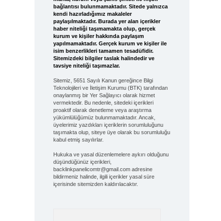
bağlantısı bulunmamaktadır. Sitede yalnızca
kendi hazırladığımız makaleler
paylaşılmaktadır. Burada yer alan içerikler
haber niteliği taşımamakta olup, gerçek
kurum ve kişiler hakkında paylaşım
yapılmamaktadır. Gerçek kurum ve kişiler ile
isim benzerlikleri tamamen tesadüfidir.
Sitemizdeki bilgiler taslak halindedir ve
tavsiye niteliği taşımazlar.
Sitemiz, 5651 Sayılı Kanun gereğince Bilgi
Teknolojileri ve İletişim Kurumu (BTK) tarafından
onaylanmış bir Yer Sağlayıcı olarak hizmet
vermektedir. Bu nedenle, sitedeki içerikleri
proaktif olarak denetleme veya araştırma
yükümlülüğümüz bulunmamaktadır. Ancak,
üyelerimiz yazdıkları içeriklerin sorumluluğunu
taşımakta olup, siteye üye olarak bu sorumluluğu
kabul etmiş sayılırlar.
Hukuka ve yasal düzenlemelere aykırı olduğunu
düşündüğünüz içerikleri,
backlinkpanelicomtr@gmail.com
adresine
bildirmeniz halinde, ilgili içerikler yasal süre
içerisinde sitemizden kaldırılacaktır.
Arama