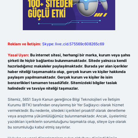
Reklam ve İletişim:
Skype: live:.cid.575569c608265c69
Yasal Uyarı:
Bu internet sitesi, herhangi bir marka, kurum veya şahıs
şirketi ile hiçbir bağlantısı bulunmamaktadır. Sitede yalnızca kendi
hazırladığımız makaleler paylaşılmaktadır. Burada yer alan içerikler
haber niteliği taşımamakta olup, gerçek kurum ve kişiler hakkında
paylaşım yapılmamaktadır. Gerçek kurum ve kişiler ile isim
benzerlikleri tamamen tesadüfidir. Sitemizdeki bilgiler taslak
halindedir ve tavsiye niteliği taşımazlar.
Sitemiz, 5651 Sayılı Kanun gereğince Bilgi Teknolojileri ve İletişim
Kurumu (BTK) tarafından onaylanmış bir Yer Sağlayıcı olarak hizmet
vermektedir. Bu nedenle, sitedeki içerikleri proaktif olarak denetleme
veya araştırma yükümlülüğümüz bulunmamaktadır. Ancak, üyelerimiz
yazdıkları içeriklerin sorumluluğunu taşımakta olup, siteye üye olarak
bu sorumluluğu kabul etmiş sayılırlar.