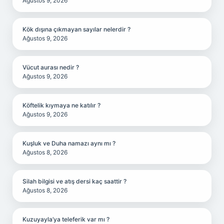
Ağustos 9, 2026
Kök dışına çıkmayan sayılar nelerdir ?
Ağustos 9, 2026
Vücut aurası nedir ?
Ağustos 9, 2026
Köftelik kıymaya ne katılır ?
Ağustos 9, 2026
Kuşluk ve Duha namazı aynı mı ?
Ağustos 8, 2026
Silah bilgisi ve atış dersi kaç saattir ?
Ağustos 8, 2026
Kuzuyayla’ya teleferik var mı ?