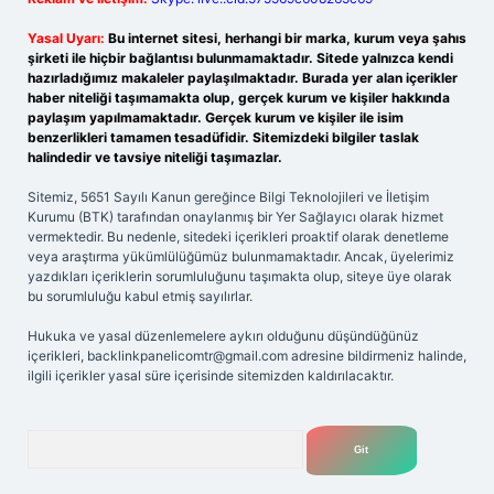
Yasal Uyarı:
Bu internet sitesi, herhangi bir marka, kurum veya şahıs
şirketi ile hiçbir bağlantısı bulunmamaktadır. Sitede yalnızca kendi
hazırladığımız makaleler paylaşılmaktadır. Burada yer alan içerikler
haber niteliği taşımamakta olup, gerçek kurum ve kişiler hakkında
paylaşım yapılmamaktadır. Gerçek kurum ve kişiler ile isim
benzerlikleri tamamen tesadüfidir. Sitemizdeki bilgiler taslak
halindedir ve tavsiye niteliği taşımazlar.
Sitemiz, 5651 Sayılı Kanun gereğince Bilgi Teknolojileri ve İletişim
Kurumu (BTK) tarafından onaylanmış bir Yer Sağlayıcı olarak hizmet
vermektedir. Bu nedenle, sitedeki içerikleri proaktif olarak denetleme
veya araştırma yükümlülüğümüz bulunmamaktadır. Ancak, üyelerimiz
yazdıkları içeriklerin sorumluluğunu taşımakta olup, siteye üye olarak
bu sorumluluğu kabul etmiş sayılırlar.
Hukuka ve yasal düzenlemelere aykırı olduğunu düşündüğünüz
içerikleri,
backlinkpanelicomtr@gmail.com
adresine bildirmeniz halinde,
ilgili içerikler yasal süre içerisinde sitemizden kaldırılacaktır.
Arama