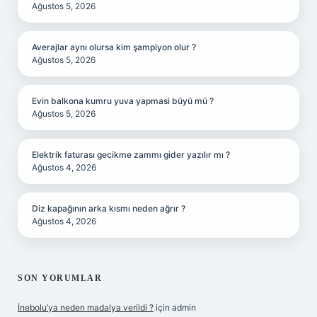
Ağustos 5, 2026
Averajlar aynı olursa kim şampiyon olur ?
Ağustos 5, 2026
Evin balkona kumru yuva yapmasi büyü mü ?
Ağustos 5, 2026
Elektrik faturası gecikme zammı gider yazılır mı ?
Ağustos 4, 2026
Diz kapağının arka kısmı neden ağrır ?
Ağustos 4, 2026
SON YORUMLAR
İnebolu’ya neden madalya verildi ?
için
admin