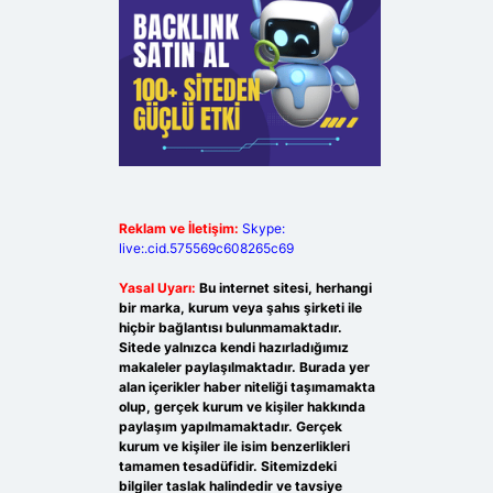
Reklam ve İletişim:
Skype:
live:.cid.575569c608265c69
Yasal Uyarı:
Bu internet sitesi, herhangi
bir marka, kurum veya şahıs şirketi ile
hiçbir bağlantısı bulunmamaktadır.
Sitede yalnızca kendi hazırladığımız
makaleler paylaşılmaktadır. Burada yer
alan içerikler haber niteliği taşımamakta
olup, gerçek kurum ve kişiler hakkında
paylaşım yapılmamaktadır. Gerçek
kurum ve kişiler ile isim benzerlikleri
tamamen tesadüfidir. Sitemizdeki
bilgiler taslak halindedir ve tavsiye