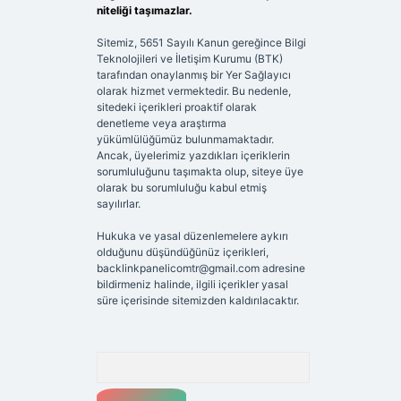
niteliği taşımazlar.
Sitemiz, 5651 Sayılı Kanun gereğince Bilgi
Teknolojileri ve İletişim Kurumu (BTK)
tarafından onaylanmış bir Yer Sağlayıcı
olarak hizmet vermektedir. Bu nedenle,
sitedeki içerikleri proaktif olarak
denetleme veya araştırma
yükümlülüğümüz bulunmamaktadır.
Ancak, üyelerimiz yazdıkları içeriklerin
sorumluluğunu taşımakta olup, siteye üye
olarak bu sorumluluğu kabul etmiş
sayılırlar.
Hukuka ve yasal düzenlemelere aykırı
olduğunu düşündüğünüz içerikleri,
backlinkpanelicomtr@gmail.com
adresine
bildirmeniz halinde, ilgili içerikler yasal
süre içerisinde sitemizden kaldırılacaktır.
Arama