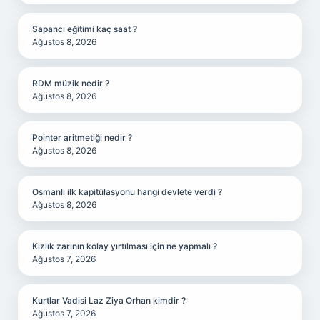
Sapancı eğitimi kaç saat ?
Ağustos 8, 2026
RDM müzik nedir ?
Ağustos 8, 2026
Pointer aritmetiği nedir ?
Ağustos 8, 2026
Osmanlı ilk kapitülasyonu hangi devlete verdi ?
Ağustos 8, 2026
Kızlık zarının kolay yırtılması için ne yapmalı ?
Ağustos 7, 2026
Kurtlar Vadisi Laz Ziya Orhan kimdir ?
Ağustos 7, 2026