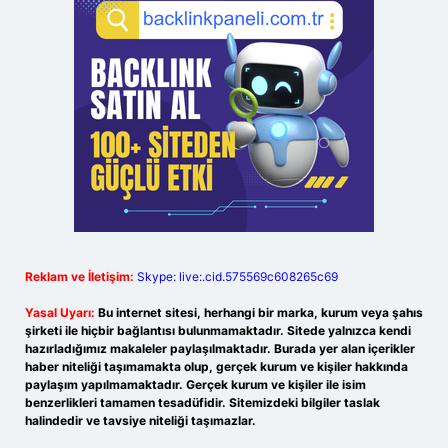
Reklam ve İletişim:
Skype: live:.cid.575569c608265c69
Yasal Uyarı:
Bu internet sitesi, herhangi bir marka, kurum veya şahıs
şirketi ile hiçbir bağlantısı bulunmamaktadır. Sitede yalnızca kendi
hazırladığımız makaleler paylaşılmaktadır. Burada yer alan içerikler
haber niteliği taşımamakta olup, gerçek kurum ve kişiler hakkında
paylaşım yapılmamaktadır. Gerçek kurum ve kişiler ile isim
benzerlikleri tamamen tesadüfidir. Sitemizdeki bilgiler taslak
halindedir ve tavsiye niteliği taşımazlar.