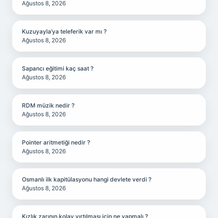
Ağustos 8, 2026
Kuzuyayla’ya teleferik var mı ?
Ağustos 8, 2026
Sapancı eğitimi kaç saat ?
Ağustos 8, 2026
RDM müzik nedir ?
Ağustos 8, 2026
Pointer aritmetiği nedir ?
Ağustos 8, 2026
Osmanlı ilk kapitülasyonu hangi devlete verdi ?
Ağustos 8, 2026
Kızlık zarının kolay yırtılması için ne yapmalı ?