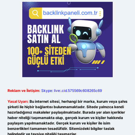
Reklam ve İletişim:
Skype: live:.cid.575569c608265c69
Yasal Uyarı:
Bu internet sitesi, herhangi bir marka, kurum veya şahıs
şirketi ile hiçbir bağlantısı bulunmamaktadır. Sitede yalnızca kendi
hazırladığımız makaleler paylaşılmaktadır. Burada yer alan içerikler
haber niteliği taşımamakta olup, gerçek kurum ve kişiler hakkında
paylaşım yapılmamaktadır. Gerçek kurum ve kişiler ile isim
benzerlikleri tamamen tesadüfidir. Sitemizdeki bilgiler taslak
halindedir ve tavsiye niteliği taşımazlar.