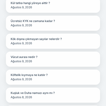
Kül tatlısı hangi yöreye aittir ?
Ağustos 9, 2026
Ücretsiz KYK ne zamana kadar ?
Ağustos 9, 2026
Kök dışına çıkmayan sayılar nelerdir ?
Ağustos 9, 2026
Vücut aurası nedir ?
Ağustos 9, 2026
Köftelik kıymaya ne katılır ?
Ağustos 9, 2026
Kuşluk ve Duha namazı aynı mı ?
Ağustos 8, 2026