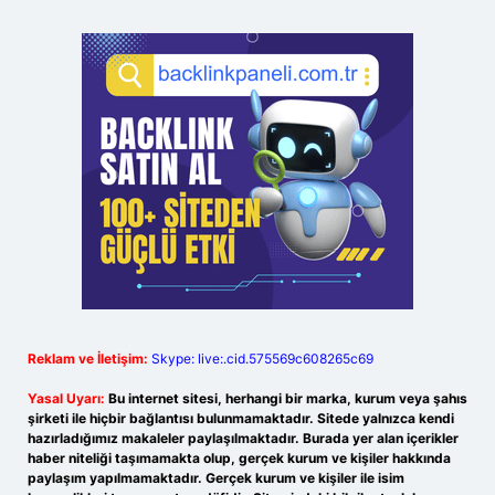
Reklam ve İletişim:
Skype: live:.cid.575569c608265c69
Yasal Uyarı:
Bu internet sitesi, herhangi bir marka, kurum veya şahıs
şirketi ile hiçbir bağlantısı bulunmamaktadır. Sitede yalnızca kendi
hazırladığımız makaleler paylaşılmaktadır. Burada yer alan içerikler
haber niteliği taşımamakta olup, gerçek kurum ve kişiler hakkında
paylaşım yapılmamaktadır. Gerçek kurum ve kişiler ile isim