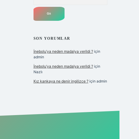
SON YORUMLAR
İnebolu’ya neden madalya verildi ?
için
admin
İnebolu’ya neden madalya verildi ?
için
Nazlı
Kız kankaya ne denir ingilizce ?
için
admin