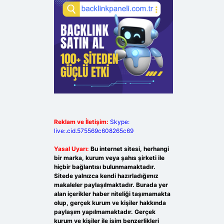
Reklam ve İletişim:
Skype:
live:.cid.575569c608265c69
Yasal Uyarı:
Bu internet sitesi, herhangi
bir marka, kurum veya şahıs şirketi ile
hiçbir bağlantısı bulunmamaktadır.
Sitede yalnızca kendi hazırladığımız
makaleler paylaşılmaktadır. Burada yer
alan içerikler haber niteliği taşımamakta
olup, gerçek kurum ve kişiler hakkında
paylaşım yapılmamaktadır. Gerçek
kurum ve kişiler ile isim benzerlikleri