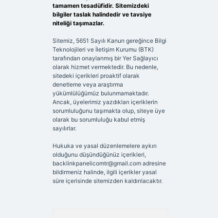
tamamen tesadüfidir. Sitemizdeki
bilgiler taslak halindedir ve tavsiye
niteliği taşımazlar.
Sitemiz, 5651 Sayılı Kanun gereğince Bilgi
Teknolojileri ve İletişim Kurumu (BTK)
tarafından onaylanmış bir Yer Sağlayıcı
olarak hizmet vermektedir. Bu nedenle,
sitedeki içerikleri proaktif olarak
denetleme veya araştırma
yükümlülüğümüz bulunmamaktadır.
Ancak, üyelerimiz yazdıkları içeriklerin
sorumluluğunu taşımakta olup, siteye üye
olarak bu sorumluluğu kabul etmiş
sayılırlar.
Hukuka ve yasal düzenlemelere aykırı
olduğunu düşündüğünüz içerikleri,
backlinkpanelicomtr@gmail.com
adresine
bildirmeniz halinde, ilgili içerikler yasal
süre içerisinde sitemizden kaldırılacaktır.
Arama