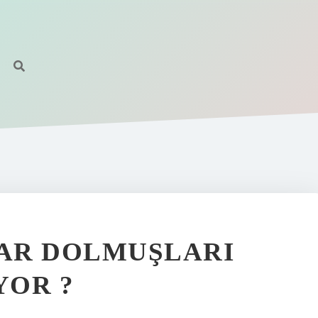
AR DOLMUŞLARI
YOR ?