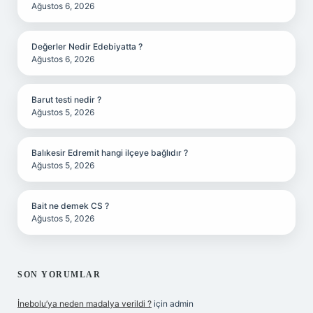
Ağustos 6, 2026
Değerler Nedir Edebiyatta ?
Ağustos 6, 2026
Barut testi nedir ?
Ağustos 5, 2026
Balıkesir Edremit hangi ilçeye bağlıdır ?
Ağustos 5, 2026
Bait ne demek CS ?
Ağustos 5, 2026
SON YORUMLAR
İnebolu’ya neden madalya verildi ?
için
admin