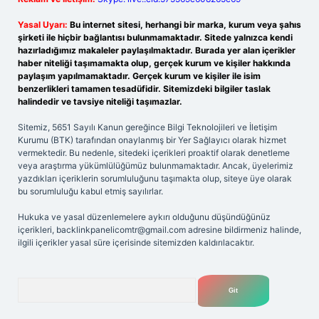
Yasal Uyarı:
Bu internet sitesi, herhangi bir marka, kurum veya şahıs
şirketi ile hiçbir bağlantısı bulunmamaktadır. Sitede yalnızca kendi
hazırladığımız makaleler paylaşılmaktadır. Burada yer alan içerikler
haber niteliği taşımamakta olup, gerçek kurum ve kişiler hakkında
paylaşım yapılmamaktadır. Gerçek kurum ve kişiler ile isim
benzerlikleri tamamen tesadüfidir. Sitemizdeki bilgiler taslak
halindedir ve tavsiye niteliği taşımazlar.
Sitemiz, 5651 Sayılı Kanun gereğince Bilgi Teknolojileri ve İletişim
Kurumu (BTK) tarafından onaylanmış bir Yer Sağlayıcı olarak hizmet
vermektedir. Bu nedenle, sitedeki içerikleri proaktif olarak denetleme
veya araştırma yükümlülüğümüz bulunmamaktadır. Ancak, üyelerimiz
yazdıkları içeriklerin sorumluluğunu taşımakta olup, siteye üye olarak
bu sorumluluğu kabul etmiş sayılırlar.
Hukuka ve yasal düzenlemelere aykırı olduğunu düşündüğünüz
içerikleri,
backlinkpanelicomtr@gmail.com
adresine bildirmeniz halinde,
ilgili içerikler yasal süre içerisinde sitemizden kaldırılacaktır.
Arama