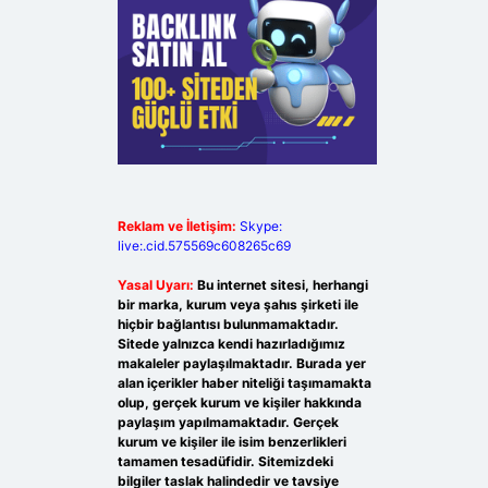
Reklam ve İletişim:
Skype:
live:.cid.575569c608265c69
Yasal Uyarı:
Bu internet sitesi, herhangi
bir marka, kurum veya şahıs şirketi ile
hiçbir bağlantısı bulunmamaktadır.
Sitede yalnızca kendi hazırladığımız
makaleler paylaşılmaktadır. Burada yer
alan içerikler haber niteliği taşımamakta
olup, gerçek kurum ve kişiler hakkında
paylaşım yapılmamaktadır. Gerçek
kurum ve kişiler ile isim benzerlikleri
tamamen tesadüfidir. Sitemizdeki
bilgiler taslak halindedir ve tavsiye