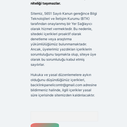
niteliği taşımazlar.
Sitemiz, 5651 Sayılı Kanun gereğince Bilgi
Teknolojileri ve İletişim Kurumu (BTK)
tarafından onaylanmış bir Yer Sağlayıcı
olarak hizmet vermektedir. Bu nedenle,
sitedeki içerikleri proaktif olarak
denetleme veya araştırma
yükümlülüğümüz bulunmamaktadır.
Ancak, üyelerimiz yazdıkları içeriklerin
sorumluluğunu taşımakta olup, siteye üye
olarak bu sorumluluğu kabul etmiş
sayılırlar.
Hukuka ve yasal düzenlemelere aykırı
olduğunu düşündüğünüz içerikleri,
backlinkpanelicomtr@gmail.com
adresine
bildirmeniz halinde, ilgili içerikler yasal
süre içerisinde sitemizden kaldırılacaktır.
Arama